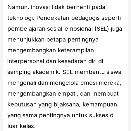
Namun, inovasi tidak berhenti pada
teknologi. Pendekatan pedagogis seperti
pembelajaran sosial-emosional (SEL) juga
menunjukkan betapa pentingnya
mengembangkan keterampilan
interpersonal dan kesadaran diri di
samping akademik. SEL membantu siswa
mengenali dan mengelola emosi mereka,
mengembangkan empati, dan membuat
keputusan yang bijaksana, kemampuan
yang sama pentingnya untuk sukses di
luar kelas.