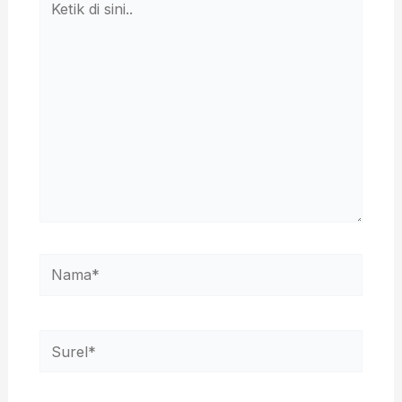
di
sini..
Nama*
Surel*