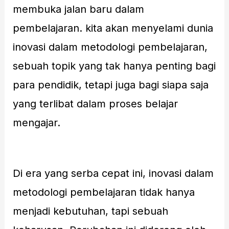
membuka jalan baru dalam
pembelajaran. kita akan menyelami dunia
inovasi dalam metodologi pembelajaran,
sebuah topik yang tak hanya penting bagi
para pendidik, tetapi juga bagi siapa saja
yang terlibat dalam proses belajar
mengajar.
Di era yang serba cepat ini, inovasi dalam
metodologi pembelajaran tidak hanya
menjadi kebutuhan, tapi sebuah