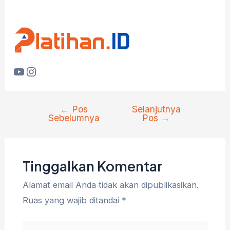
YouTube
Instagram
←
Pos
Selanjutnya
Navigasi
Sebelumnya
Pos
→
pos
Tinggalkan Komentar
Alamat email Anda tidak akan dipublikasikan.
Ruas yang wajib ditandai
*
Ketik