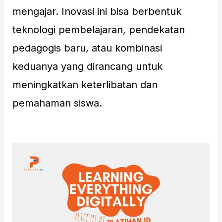
mengajar. Inovasi ini bisa berbentuk
teknologi pembelajaran, pendekatan
pedagogis baru, atau kombinasi
keduanya yang dirancang untuk
meningkatkan keterlibatan dan
pemahaman siswa.