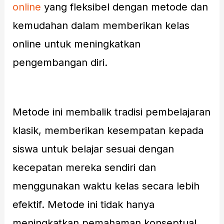
online
yang fleksibel dengan metode dan
kemudahan dalam memberikan kelas
online untuk meningkatkan
pengembangan diri.
Metode ini membalik tradisi pembelajaran
klasik, memberikan kesempatan kepada
siswa untuk belajar sesuai dengan
kecepatan mereka sendiri dan
menggunakan waktu kelas secara lebih
efektif. Metode ini tidak hanya
meningkatkan pemahaman konseptual,