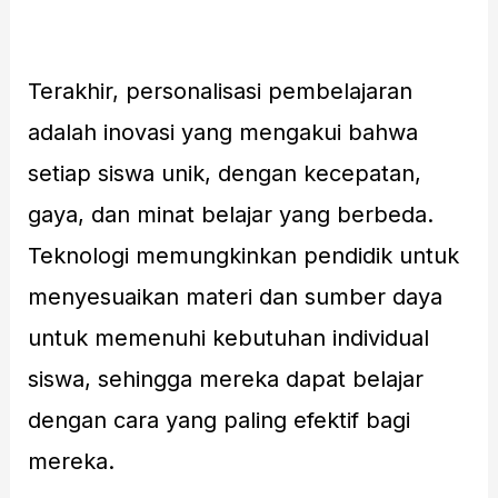
Terakhir, personalisasi pembelajaran
adalah inovasi yang mengakui bahwa
setiap siswa unik, dengan kecepatan,
gaya, dan minat belajar yang berbeda.
Teknologi memungkinkan pendidik untuk
menyesuaikan materi dan sumber daya
untuk memenuhi kebutuhan individual
siswa, sehingga mereka dapat belajar
dengan cara yang paling efektif bagi
mereka.