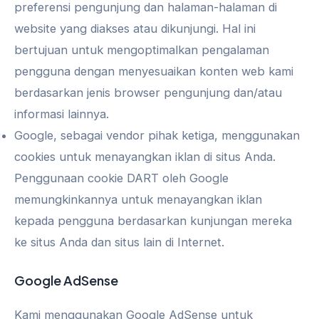
preferensi pengunjung dan halaman-halaman di
website yang diakses atau dikunjungi. Hal ini
bertujuan untuk mengoptimalkan pengalaman
pengguna dengan menyesuaikan konten web kami
berdasarkan jenis browser pengunjung dan/atau
informasi lainnya.
Google, sebagai vendor pihak ketiga, menggunakan
cookies untuk menayangkan iklan di situs Anda.
Penggunaan cookie DART oleh Google
memungkinkannya untuk menayangkan iklan
kepada pengguna berdasarkan kunjungan mereka
ke situs Anda dan situs lain di Internet.
Google AdSense
Kami menggunakan Google AdSense untuk