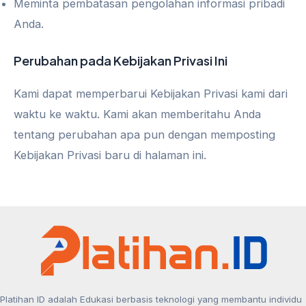
Meminta pembatasan pengolahan informasi pribadi
Anda.
Perubahan pada Kebijakan Privasi Ini
Kami dapat memperbarui Kebijakan Privasi kami dari
waktu ke waktu. Kami akan memberitahu Anda
tentang perubahan apa pun dengan memposting
Kebijakan Privasi baru di halaman ini.
Platihan ID adalah Edukasi berbasis teknologi yang membantu individu