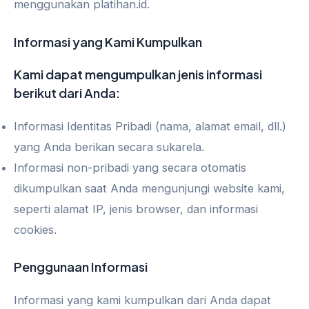
menggunakan platihan.id.
Informasi yang Kami Kumpulkan
Kami dapat mengumpulkan jenis informasi
berikut dari Anda:
Informasi Identitas Pribadi (nama, alamat email, dll.)
yang Anda berikan secara sukarela.
Informasi non-pribadi yang secara otomatis
dikumpulkan saat Anda mengunjungi website kami,
seperti alamat IP, jenis browser, dan informasi
cookies.
Penggunaan Informasi
Informasi yang kami kumpulkan dari Anda dapat