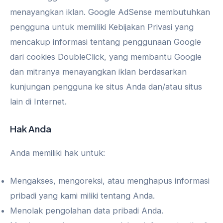
menayangkan iklan. Google AdSense membutuhkan
pengguna untuk memiliki Kebijakan Privasi yang
mencakup informasi tentang penggunaan Google
dari cookies DoubleClick, yang membantu Google
dan mitranya menayangkan iklan berdasarkan
kunjungan pengguna ke situs Anda dan/atau situs
lain di Internet.
Hak Anda
Anda memiliki hak untuk:
Mengakses, mengoreksi, atau menghapus informasi
pribadi yang kami miliki tentang Anda.
Menolak pengolahan data pribadi Anda.