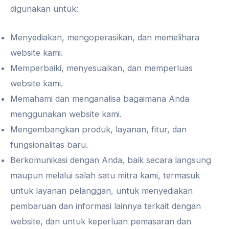
digunakan untuk:
Menyediakan, mengoperasikan, dan memelihara
website kami.
Memperbaiki, menyesuaikan, dan memperluas
website kami.
Memahami dan menganalisa bagaimana Anda
menggunakan website kami.
Mengembangkan produk, layanan, fitur, dan
fungsionalitas baru.
Berkomunikasi dengan Anda, baik secara langsung
maupun melalui salah satu mitra kami, termasuk
untuk layanan pelanggan, untuk menyediakan
pembaruan dan informasi lainnya terkait dengan
website, dan untuk keperluan pemasaran dan