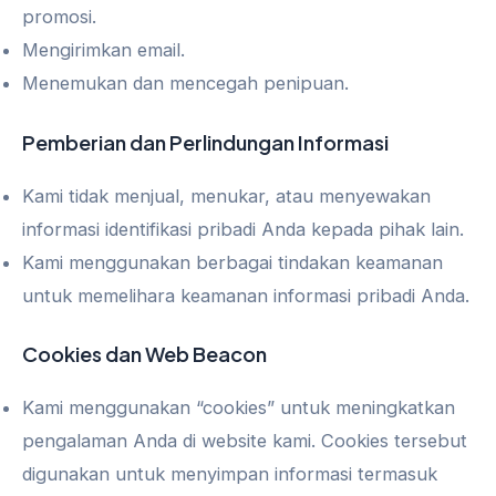
promosi.
Mengirimkan email.
Menemukan dan mencegah penipuan.
Pemberian dan Perlindungan Informasi
Kami tidak menjual, menukar, atau menyewakan
informasi identifikasi pribadi Anda kepada pihak lain.
Kami menggunakan berbagai tindakan keamanan
untuk memelihara keamanan informasi pribadi Anda.
Cookies dan Web Beacon
Kami menggunakan “cookies” untuk meningkatkan
pengalaman Anda di website kami. Cookies tersebut
digunakan untuk menyimpan informasi termasuk