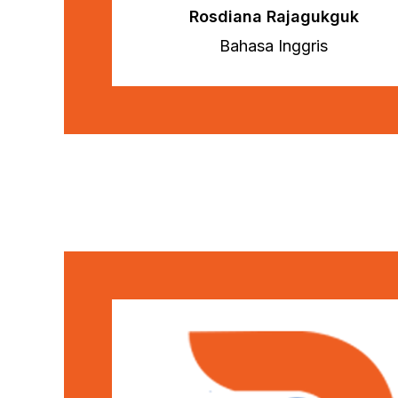
Rosdiana Rajagukguk
Bahasa Inggris