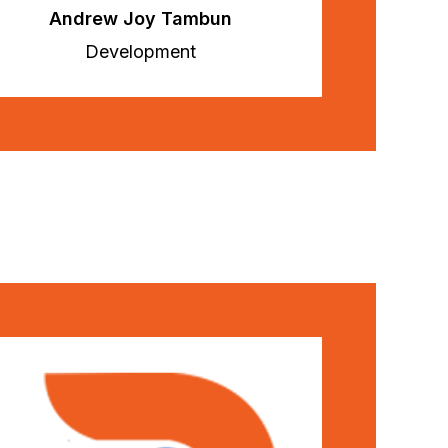
Andrew Joy Tambun
Development