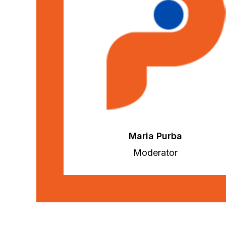
Maria Purba
Moderator