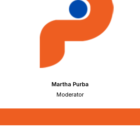
Martha Purba
Moderator