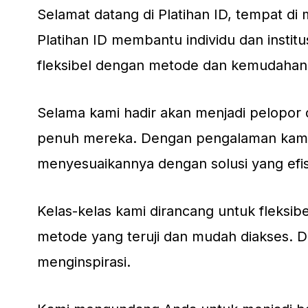
Selamat datang di Platihan ID, tempat d
Platihan ID membantu individu dan institu
fleksibel dengan metode dan kemudahan
Selama kami hadir akan menjadi pelopor d
penuh mereka. Dengan pengalaman kami 
menyesuaikannya dengan solusi yang efisi
Kelas-kelas kami dirancang untuk fleks
metode yang teruji dan mudah diakses. De
menginspirasi.