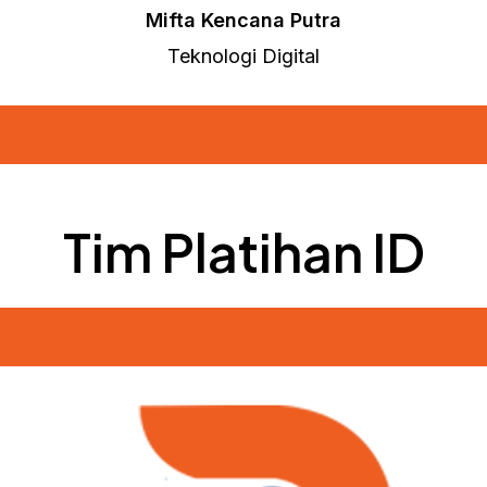
Mifta Kencana Putra
Teknologi Digital
Tim Platihan ID