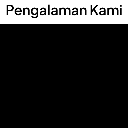
Pengalaman Kami