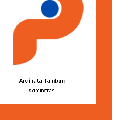
Ardinata Tambun
Adminitrasi