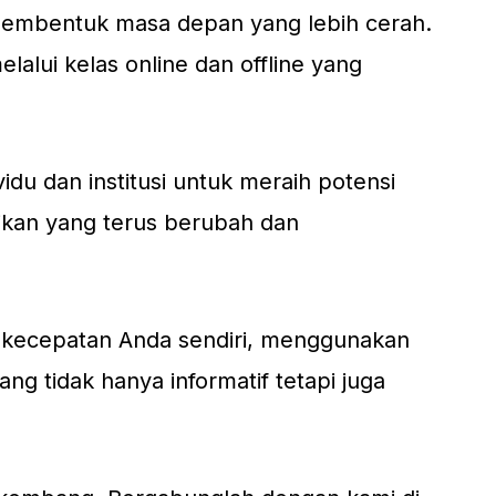
 membentuk masa depan yang lebih cerah.
lalui kelas online dan offline yang
du dan institusi untuk meraih potensi
kan yang terus berubah dan
n kecepatan Anda sendiri, menggunakan
g tidak hanya informatif tetapi juga