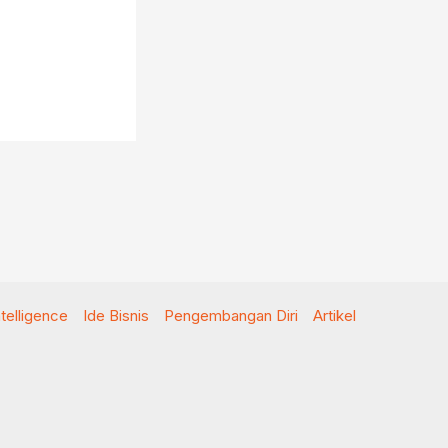
Intelligence
Ide Bisnis
Pengembangan Diri
Artikel