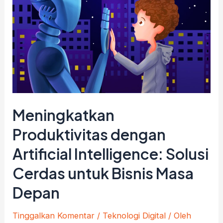
Meningkatkan
Produktivitas dengan
Artificial Intelligence: Solusi
Cerdas untuk Bisnis Masa
Depan
Tinggalkan Komentar
/
Teknologi Digital
/ Oleh