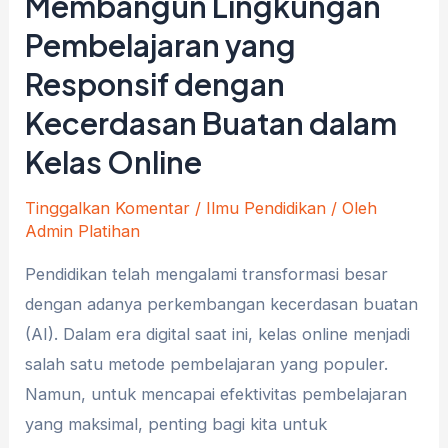
Membangun Lingkungan
Pembelajaran yang
Responsif dengan
Kecerdasan Buatan dalam
Kelas Online
Tinggalkan Komentar
/
Ilmu Pendidikan
/ Oleh
Admin Platihan
Pendidikan telah mengalami transformasi besar
dengan adanya perkembangan kecerdasan buatan
(AI). Dalam era digital saat ini, kelas online menjadi
salah satu metode pembelajaran yang populer.
Namun, untuk mencapai efektivitas pembelajaran
yang maksimal, penting bagi kita untuk