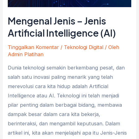
Kelas
Online
Mengenal Jenis – Jenis
Artificial Intelligence (AI)
Tinggalkan Komentar
/
Teknologi Digital
/ Oleh
Admin Platihan
Dunia teknologi semakin berkembang pesat, dan
salah satu inovasi paling menarik yang telah
merevolusi cara kita hidup adalah Artificial
Intelligence atau AI. Teknologi ini telah menjadi
pilar penting dalam berbagai bidang, membawa
dampak besar dalam cara kita bekerja,
berinteraksi, dan mengambil keputusan. Dalam
artikel ini, kita akan menjelajahi apa itu Jenis-Jenis