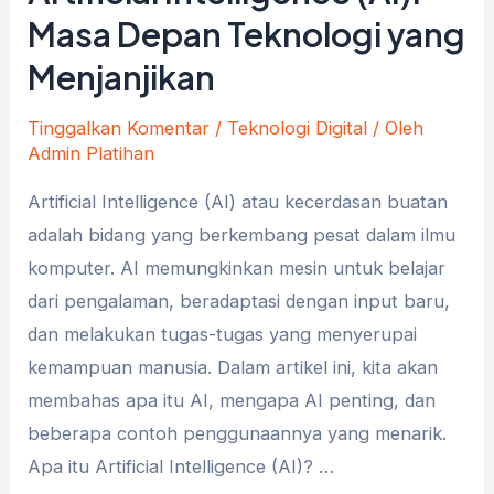
Masa Depan Teknologi yang
Menjanjikan
Tinggalkan Komentar
/
Teknologi Digital
/ Oleh
Admin Platihan
Artificial Intelligence (AI) atau kecerdasan buatan
adalah bidang yang berkembang pesat dalam ilmu
komputer. AI memungkinkan mesin untuk belajar
dari pengalaman, beradaptasi dengan input baru,
dan melakukan tugas-tugas yang menyerupai
kemampuan manusia. Dalam artikel ini, kita akan
membahas apa itu AI, mengapa AI penting, dan
beberapa contoh penggunaannya yang menarik.
Apa itu Artificial Intelligence (AI)? …