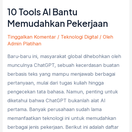
10 Tools AI Bantu
Memudahkan Pekerjaan
Tinggalkan Komentar
/
Teknologi Digital
/ Oleh
Admin Platihan
Baru-baru ini, masyarakat global dihebohkan oleh
munculnya ChatGPT, sebuah kecerdasan buatan
berbasis teks yang mampu menjawab berbagai
pertanyaan, mulai dari tugas kuliah hingga
pengecekan tata bahasa. Namun, penting untuk
diketahui bahwa ChatGPT bukanlah alat AI
pertama. Banyak perusahaan sudah lama
memanfaatkan teknologi ini untuk memudahkan
berbagai jenis pekerjaan. Berikut ini adalah daftar