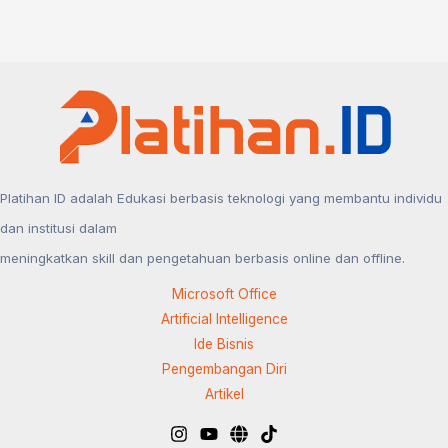
yang
Menjanjikan
Platihan ID adalah Edukasi berbasis teknologi yang membantu individu
dan institusi dalam
meningkatkan skill dan pengetahuan berbasis online dan offline.
Microsoft Office
Artificial Intelligence
Ide Bisnis
Pengembangan Diri
Artikel