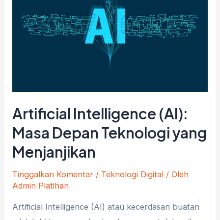
Artificial Intelligence (AI):
Masa Depan Teknologi yang
Menjanjikan
Tinggalkan Komentar
/
Teknologi Digital
/ Oleh
Admin Platihan
Artificial Intelligence (AI) atau kecerdasan buatan