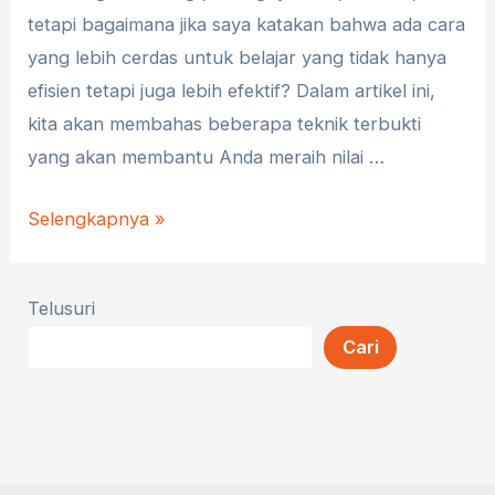
tetapi bagaimana jika saya katakan bahwa ada cara
yang lebih cerdas untuk belajar yang tidak hanya
efisien tetapi juga lebih efektif? Dalam artikel ini,
kita akan membahas beberapa teknik terbukti
yang akan membantu Anda meraih nilai …
Tips
Selengkapnya »
Sukses
dalam
Telusuri
Ujian:
Cari
Rahasia
Meraih
Nilai
Tinggi
dengan