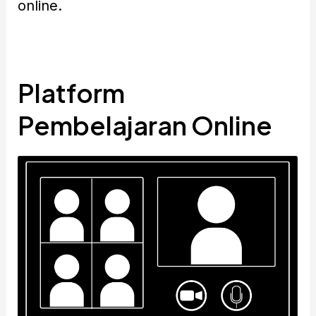
online.
Platform
Pembelajaran Online