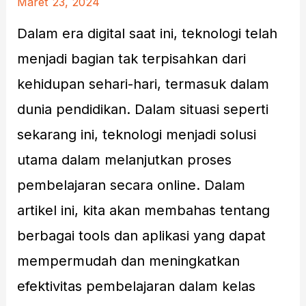
Maret 23, 2024
Dalam era digital saat ini, teknologi telah
menjadi bagian tak terpisahkan dari
kehidupan sehari-hari, termasuk dalam
dunia pendidikan. Dalam situasi seperti
sekarang ini, teknologi menjadi solusi
utama dalam melanjutkan proses
pembelajaran secara online. Dalam
artikel ini, kita akan membahas tentang
berbagai tools dan aplikasi yang dapat
mempermudah dan meningkatkan
efektivitas pembelajaran dalam kelas