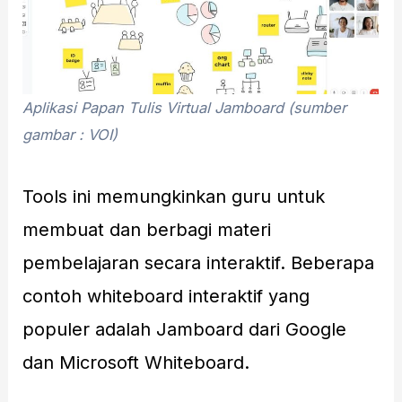
Aplikasi Papan Tulis Virtual Jamboard (sumber
gambar : VOI)
Tools ini memungkinkan guru untuk
membuat dan berbagi materi
pembelajaran secara interaktif. Beberapa
contoh whiteboard interaktif yang
populer adalah Jamboard dari Google
dan Microsoft Whiteboard.