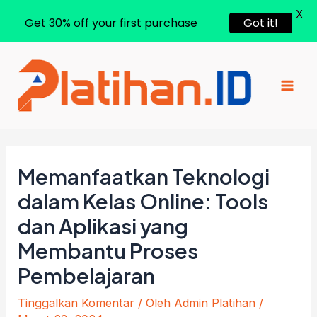
X
Get 30% off your first purchase
Got it!
Lewati
ke
konten
Mai
Men
Memanfaatkan Teknologi
dalam Kelas Online: Tools
dan Aplikasi yang
Membantu Proses
Pembelajaran
Tinggalkan Komentar
/ Oleh
Admin Platihan
/