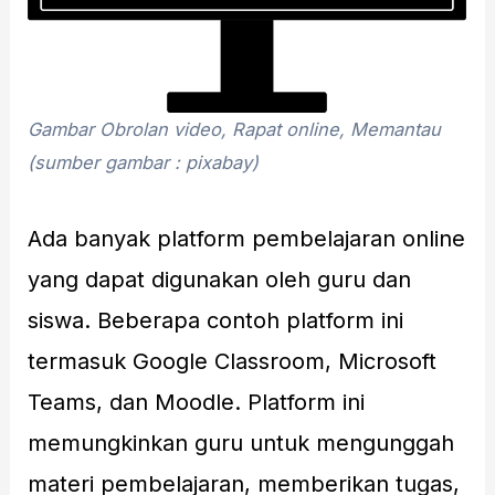
Gambar Obrolan video, Rapat online, Memantau
(sumber gambar : pixabay)
Ada banyak platform pembelajaran online
yang dapat digunakan oleh guru dan
siswa. Beberapa contoh platform ini
termasuk Google Classroom, Microsoft
Teams, dan Moodle. Platform ini
memungkinkan guru untuk mengunggah
materi pembelajaran, memberikan tugas,