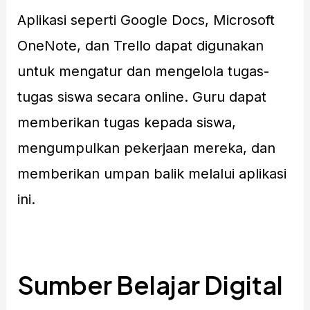
Aplikasi seperti Google Docs, Microsoft
OneNote, dan Trello dapat digunakan
untuk mengatur dan mengelola tugas-
tugas siswa secara online. Guru dapat
memberikan tugas kepada siswa,
mengumpulkan pekerjaan mereka, dan
memberikan umpan balik melalui aplikasi
ini.
Sumber Belajar Digital