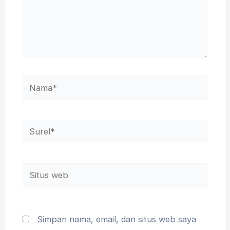
Nama*
Surel*
Situs
web
Simpan nama, email, dan situs web saya