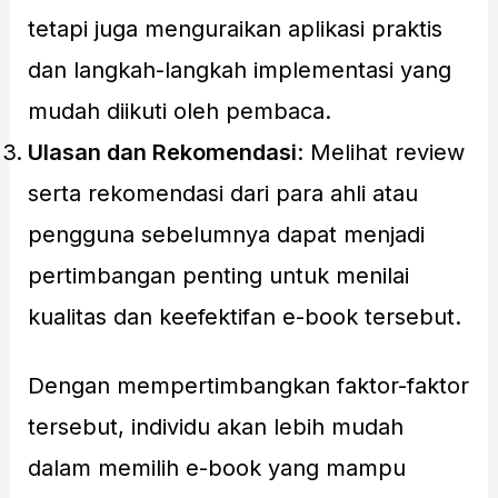
tetapi juga menguraikan aplikasi praktis
dan langkah-langkah implementasi yang
mudah diikuti oleh pembaca.
Ulasan dan Rekomendasi
: Melihat review
serta rekomendasi dari para ahli atau
pengguna sebelumnya dapat menjadi
pertimbangan penting untuk menilai
kualitas dan keefektifan e-book tersebut.
Dengan mempertimbangkan faktor-faktor
tersebut, individu akan lebih mudah
dalam memilih e-book yang mampu