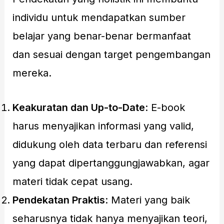
individu untuk mendapatkan sumber
belajar yang benar-benar bermanfaat
dan sesuai dengan target pengembangan
mereka.
Keakuratan dan Up-to-Date
: E-book
harus menyajikan informasi yang valid,
didukung oleh data terbaru dan referensi
yang dapat dipertanggungjawabkan, agar
materi tidak cepat usang.
Pendekatan Praktis
: Materi yang baik
seharusnya tidak hanya menyajikan teori,