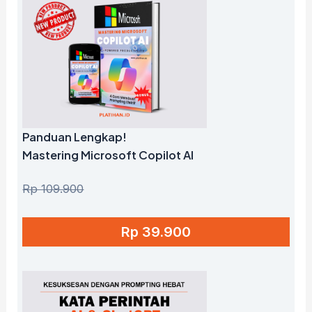
Panduan Lengkap!
Mastering Microsoft Copilot AI
Rp 109.900
Rp 39.900