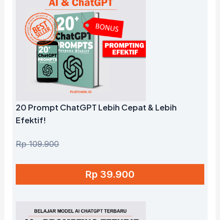
20 Prompt ChatGPT Lebih Cepat & Lebih
Efektif!
Rp 109.900
Rp 39.900