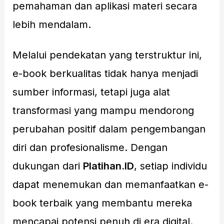
pemahaman dan aplikasi materi secara
lebih mendalam.
Melalui pendekatan yang terstruktur ini,
e-book berkualitas tidak hanya menjadi
sumber informasi, tetapi juga alat
transformasi yang mampu mendorong
perubahan positif dalam pengembangan
diri dan profesionalisme. Dengan
dukungan dari
Platihan.ID
, setiap individu
dapat menemukan dan memanfaatkan e-
book terbaik yang membantu mereka
mencapai potensi penuh di era digital.