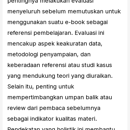
pentingnya melakukan evaluasi
menyeluruh sebelum memutuskan untuk
menggunakan suatu e-book sebagai
referensi pembelajaran. Evaluasi ini
mencakup aspek keakuratan data,
metodologi penyampaian, dan
keberadaan referensi atau studi kasus
yang mendukung teori yang diuraikan.
Selain itu, penting untuk
mempertimbangkan umpan balik atau
review dari pembaca sebelumnya
sebagai indikator kualitas materi.
Pendekatan yang holistik ini membantu