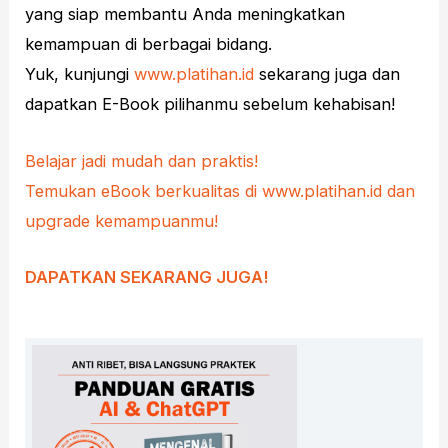
yang siap membantu Anda meningkatkan
kemampuan di berbagai bidang.
Yuk, kunjungi
www.platihan.id
sekarang juga dan
dapatkan E-Book pilihanmu sebelum kehabisan!
Belajar jadi mudah dan praktis!
Temukan eBook berkualitas di www.platihan.id dan
upgrade kemampuanmu!
DAPATKAN SEKARANG JUGA!