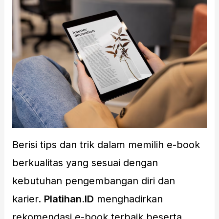
Berisi tips dan trik dalam memilih e-book
berkualitas yang sesuai dengan
kebutuhan pengembangan diri dan
karier.
Platihan.ID
menghadirkan
rekomendasi e-book terbaik beserta