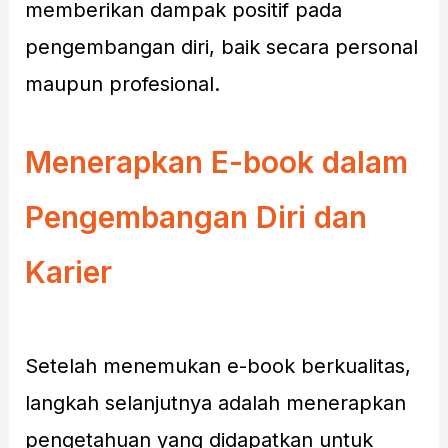
memberikan dampak positif pada
pengembangan diri, baik secara personal
maupun profesional.
Menerapkan E-book dalam
Pengembangan Diri dan
Karier
Setelah menemukan e-book berkualitas,
langkah selanjutnya adalah menerapkan
pengetahuan yang didapatkan untuk