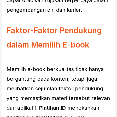
dapat dijadikan rujukan terpercaya dalam
pengembangan diri dan karier.
Faktor-Faktor Pendukung
dalam Memilih E-book
Memilih e-book berkualitas tidak hanya
bergantung pada konten, tetapi juga
melibatkan sejumlah faktor pendukung
yang memastikan materi tersebut relevan
dan aplikatif.
Platihan.ID
menekankan