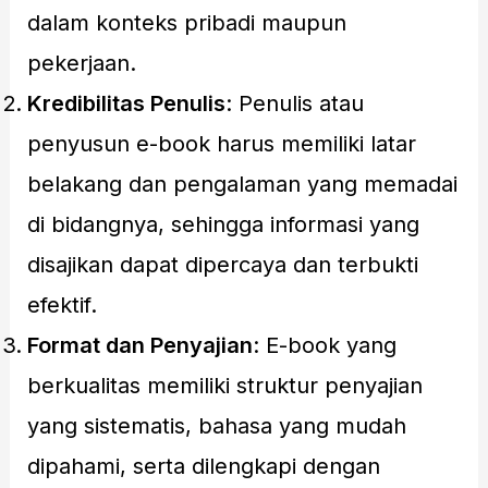
dalam konteks pribadi maupun
pekerjaan.
Kredibilitas Penulis
: Penulis atau
penyusun e-book harus memiliki latar
belakang dan pengalaman yang memadai
di bidangnya, sehingga informasi yang
disajikan dapat dipercaya dan terbukti
efektif.
Format dan Penyajian
: E-book yang
berkualitas memiliki struktur penyajian
yang sistematis, bahasa yang mudah
dipahami, serta dilengkapi dengan