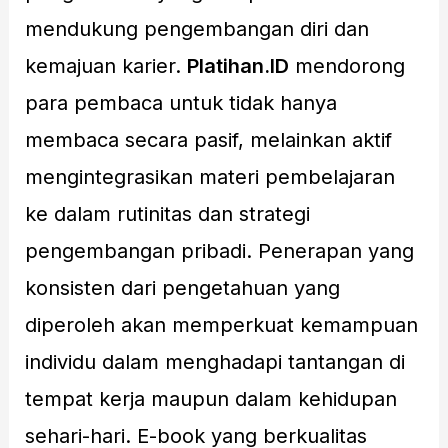
mendukung pengembangan diri dan
kemajuan karier.
Platihan.ID
mendorong
para pembaca untuk tidak hanya
membaca secara pasif, melainkan aktif
mengintegrasikan materi pembelajaran
ke dalam rutinitas dan strategi
pengembangan pribadi. Penerapan yang
konsisten dari pengetahuan yang
diperoleh akan memperkuat kemampuan
individu dalam menghadapi tantangan di
tempat kerja maupun dalam kehidupan
sehari-hari. E-book yang berkualitas