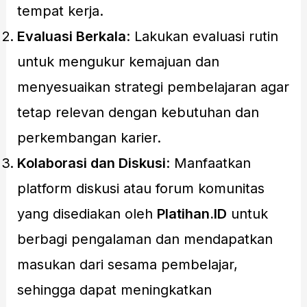
tempat kerja.
Evaluasi Berkala
: Lakukan evaluasi rutin
untuk mengukur kemajuan dan
menyesuaikan strategi pembelajaran agar
tetap relevan dengan kebutuhan dan
perkembangan karier.
Kolaborasi dan Diskusi
: Manfaatkan
platform diskusi atau forum komunitas
yang disediakan oleh
Platihan.ID
untuk
berbagi pengalaman dan mendapatkan
masukan dari sesama pembelajar,
sehingga dapat meningkatkan