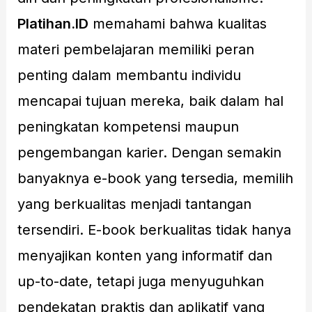
Platihan.ID
memahami bahwa kualitas
materi pembelajaran memiliki peran
penting dalam membantu individu
mencapai tujuan mereka, baik dalam hal
peningkatan kompetensi maupun
pengembangan karier. Dengan semakin
banyaknya e-book yang tersedia, memilih
yang berkualitas menjadi tantangan
tersendiri. E-book berkualitas tidak hanya
menyajikan konten yang informatif dan
up-to-date, tetapi juga menyuguhkan
pendekatan praktis dan aplikatif yang