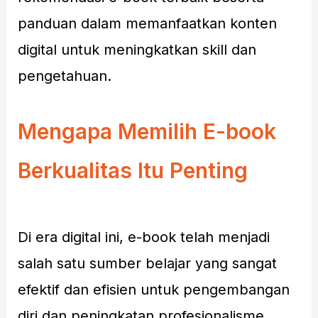
panduan dalam memanfaatkan konten
digital untuk meningkatkan skill dan
pengetahuan.
Mengapa Memilih E-book
Berkualitas Itu Penting
Di era digital ini, e-book telah menjadi
salah satu sumber belajar yang sangat
efektif dan efisien untuk pengembangan
diri dan peningkatan profesionalisme.