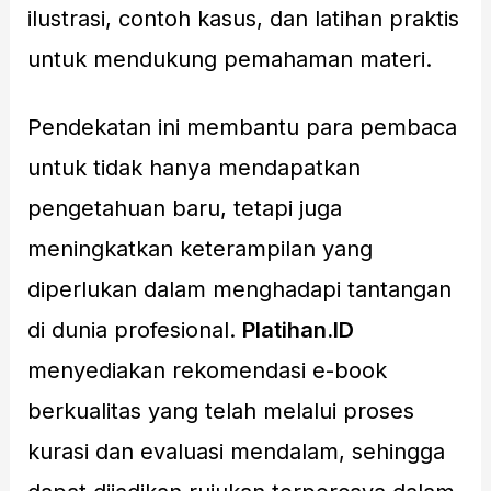
ilustrasi, contoh kasus, dan latihan praktis
untuk mendukung pemahaman materi.
Pendekatan ini membantu para pembaca
untuk tidak hanya mendapatkan
pengetahuan baru, tetapi juga
meningkatkan keterampilan yang
diperlukan dalam menghadapi tantangan
di dunia profesional.
Platihan.ID
menyediakan rekomendasi e-book
berkualitas yang telah melalui proses
kurasi dan evaluasi mendalam, sehingga