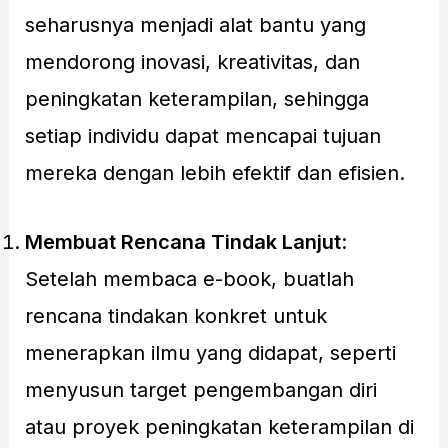
seharusnya menjadi alat bantu yang
mendorong inovasi, kreativitas, dan
peningkatan keterampilan, sehingga
setiap individu dapat mencapai tujuan
mereka dengan lebih efektif dan efisien.
Membuat Rencana Tindak Lanjut
:
Setelah membaca e-book, buatlah
rencana tindakan konkret untuk
menerapkan ilmu yang didapat, seperti
menyusun target pengembangan diri
atau proyek peningkatan keterampilan di