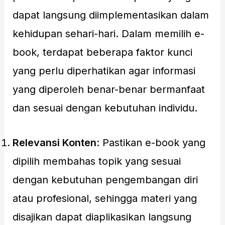
dapat langsung diimplementasikan dalam
kehidupan sehari-hari. Dalam memilih e-
book, terdapat beberapa faktor kunci
yang perlu diperhatikan agar informasi
yang diperoleh benar-benar bermanfaat
dan sesuai dengan kebutuhan individu.
Relevansi Konten
: Pastikan e-book yang
dipilih membahas topik yang sesuai
dengan kebutuhan pengembangan diri
atau profesional, sehingga materi yang
disajikan dapat diaplikasikan langsung