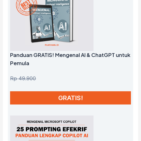
Panduan GRATIS! Mengenal AI & ChatGPT untuk
Pemula
Rp 49.900
GRATIS!