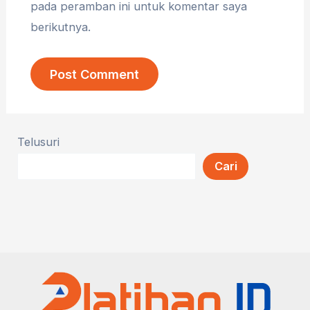
pada peramban ini untuk komentar saya
berikutnya.
Telusuri
Cari