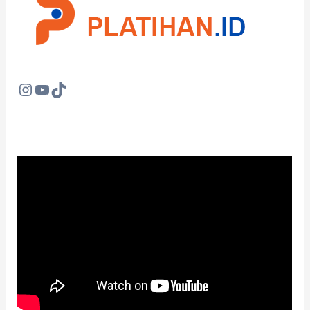
Instagram
YouTube
TikTok