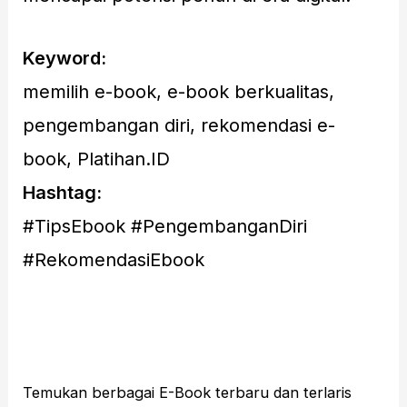
Keyword:
memilih e-book, e-book berkualitas,
pengembangan diri, rekomendasi e-
book, Platihan.ID
Hashtag:
#TipsEbook #PengembanganDiri
#RekomendasiEbook
Temukan berbagai E-Book terbaru dan terlaris