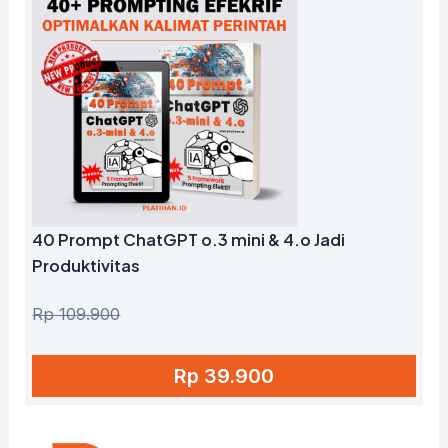
40 Prompt ChatGPT o.3 mini & 4.o Jadi
Produktivitas
Rp 109.900
Rp 39.900