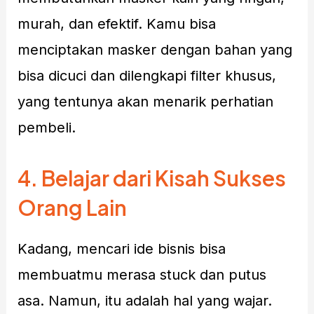
murah, dan efektif. Kamu bisa
menciptakan masker dengan bahan yang
bisa dicuci dan dilengkapi filter khusus,
yang tentunya akan menarik perhatian
pembeli.
4.
Belajar dari Kisah Sukses
Orang Lain
Kadang, mencari ide bisnis bisa
membuatmu merasa stuck dan putus
asa. Namun, itu adalah hal yang wajar.