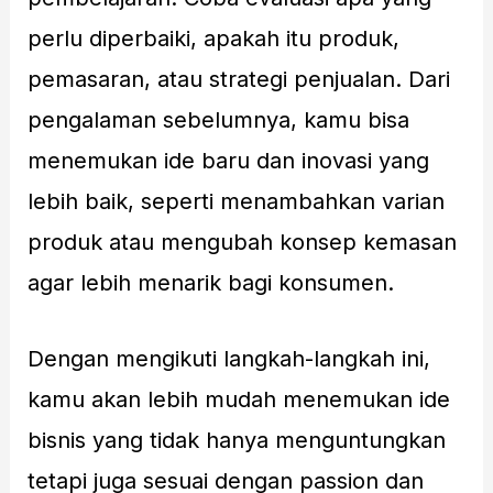
perlu diperbaiki, apakah itu produk,
pemasaran, atau strategi penjualan. Dari
pengalaman sebelumnya, kamu bisa
menemukan ide baru dan inovasi yang
lebih baik, seperti menambahkan varian
produk atau mengubah konsep kemasan
agar lebih menarik bagi konsumen.
Dengan mengikuti langkah-langkah ini,
kamu akan lebih mudah menemukan ide
bisnis yang tidak hanya menguntungkan
tetapi juga sesuai dengan passion dan