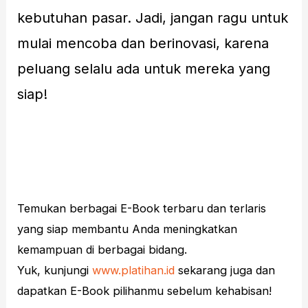
kebutuhan pasar. Jadi, jangan ragu untuk
mulai mencoba dan berinovasi, karena
peluang selalu ada untuk mereka yang
siap!
Temukan berbagai E-Book terbaru dan terlaris
yang siap membantu Anda meningkatkan
kemampuan di berbagai bidang.
Yuk, kunjungi
www.platihan.id
sekarang juga dan
dapatkan E-Book pilihanmu sebelum kehabisan!