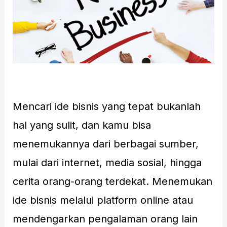
Mencari ide bisnis yang tepat bukanlah
hal yang sulit, dan kamu bisa
menemukannya dari berbagai sumber,
mulai dari internet, media sosial, hingga
cerita orang-orang terdekat. Menemukan
ide bisnis melalui platform online atau
mendengarkan pengalaman orang lain