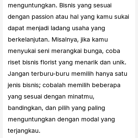
menguntungkan. Bisnis yang sesuai
dengan passion atau hal yang kamu sukai
dapat menjadi ladang usaha yang
berkelanjutan. Misalnya, jika kamu
menyukai seni merangkai bunga, coba
riset bisnis florist yang menarik dan unik.
Jangan terburu-buru memilih hanya satu
jenis bisnis; cobalah memilih beberapa
yang sesuai dengan minatmu,
bandingkan, dan pilih yang paling
menguntungkan dengan modal yang
terjangkau.