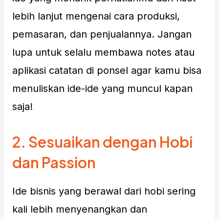
lebih lanjut mengenai cara produksi,
pemasaran, dan penjualannya. Jangan
lupa untuk selalu membawa notes atau
aplikasi catatan di ponsel agar kamu bisa
menuliskan ide-ide yang muncul kapan
saja!
2.
Sesuaikan dengan Hobi
dan Passion
Ide bisnis yang berawal dari hobi sering
kali lebih menyenangkan dan