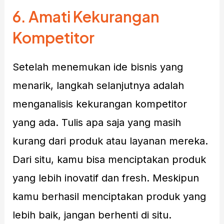
6.
Amati Kekurangan
Kompetitor
Setelah menemukan ide bisnis yang
menarik, langkah selanjutnya adalah
menganalisis kekurangan kompetitor
yang ada. Tulis apa saja yang masih
kurang dari produk atau layanan mereka.
Dari situ, kamu bisa menciptakan produk
yang lebih inovatif dan fresh. Meskipun
kamu berhasil menciptakan produk yang
lebih baik, jangan berhenti di situ.