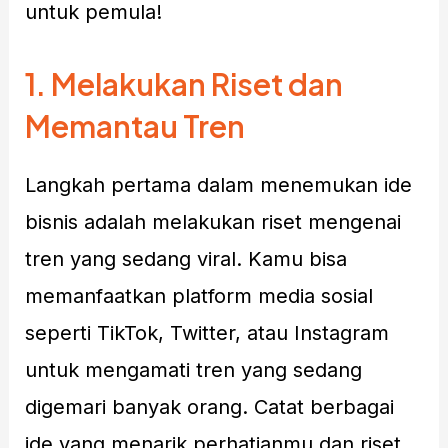
untuk pemula!
1.
Melakukan Riset dan
Memantau Tren
Langkah pertama dalam menemukan ide
bisnis adalah melakukan riset mengenai
tren yang sedang viral. Kamu bisa
memanfaatkan platform media sosial
seperti TikTok, Twitter, atau Instagram
untuk mengamati tren yang sedang
digemari banyak orang. Catat berbagai
ide yang menarik perhatianmu dan riset