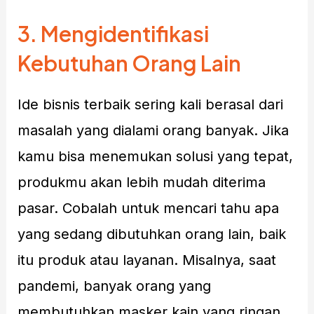
3.
Mengidentifikasi
Kebutuhan Orang Lain
Ide bisnis terbaik sering kali berasal dari
masalah yang dialami orang banyak. Jika
kamu bisa menemukan solusi yang tepat,
produkmu akan lebih mudah diterima
pasar. Cobalah untuk mencari tahu apa
yang sedang dibutuhkan orang lain, baik
itu produk atau layanan. Misalnya, saat
pandemi, banyak orang yang
membutuhkan masker kain yang ringan,