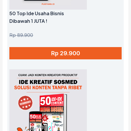
50 Top Ide Usaha Bisnis
Dibawah 1 JUTA !
Rp 89.900
Rp 29.900