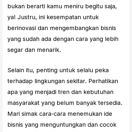
bukan berarti kamu meniru begitu saja,
ya! Justru, ini kesempatan untuk
berinovasi dan mengembangkan bisnis
yang sudah ada dengan cara yang lebih
segar dan menarik.
Selain itu, penting untuk selalu peka
terhadap lingkungan sekitar. Perhatikan
apa yang menjadi tren dan kebutuhan
masyarakat yang belum banyak tersedia.
Mari simak cara-cara menemukan ide
bisnis yang menguntungkan dan cocok