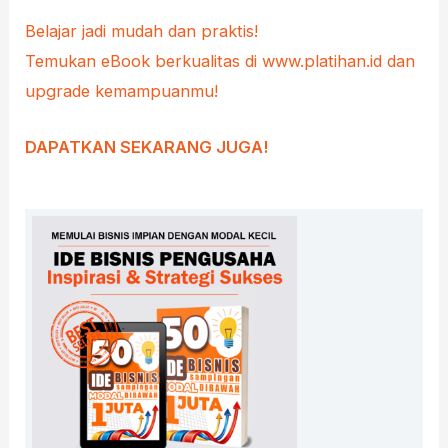
Belajar jadi mudah dan praktis!
Temukan eBook berkualitas di www.platihan.id dan
upgrade kemampuanmu!
DAPATKAN SEKARANG JUGA!