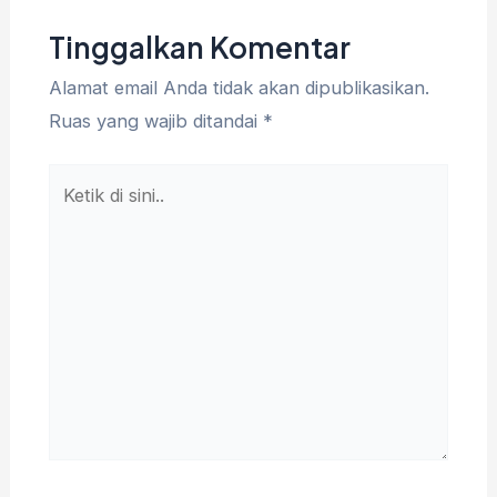
Tinggalkan Komentar
Alamat email Anda tidak akan dipublikasikan.
Ruas yang wajib ditandai
*
Ketik
di
sini..