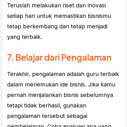
Teruslah melakukan riset dan inovasi
setiap hari untuk memastikan bisnismu
tetap berkembang dan tetap menjadi
yang terbaik.
7.
Belajar dari Pengalaman
Terakhir, pengalaman adalah guru terbaik
dalam menemukan ide bisnis. Jika kamu
pernah menjalankan bisnis sebelumnya
tetapi tidak berhasil, gunakan
pengalaman tersebut sebagai
pembelajaran. Coba evaluasi apa yang