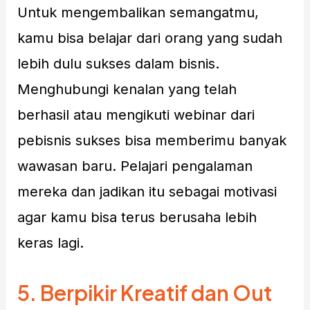
Untuk mengembalikan semangatmu,
kamu bisa belajar dari orang yang sudah
lebih dulu sukses dalam bisnis.
Menghubungi kenalan yang telah
berhasil atau mengikuti webinar dari
pebisnis sukses bisa memberimu banyak
wawasan baru. Pelajari pengalaman
mereka dan jadikan itu sebagai motivasi
agar kamu bisa terus berusaha lebih
keras lagi.
5.
Berpikir Kreatif dan Out