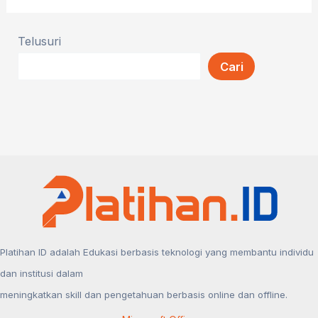
Telusuri
Cari
Platihan ID adalah Edukasi berbasis teknologi yang membantu individu
dan institusi dalam
meningkatkan skill dan pengetahuan berbasis online dan offline.