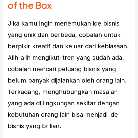
of the Box
Jika kamu ingin menemukan ide bisnis
yang unik dan berbeda, cobalah untuk
berpikir kreatif dan keluar dari kebiasaan.
Alih-alih mengikuti tren yang sudah ada,
cobalah mencari peluang bisnis yang
belum banyak dijalankan oleh orang lain.
Terkadang, menghubungkan masalah
yang ada di lingkungan sekitar dengan
kebutuhan orang lain bisa menjadi ide
bisnis yang brilian.