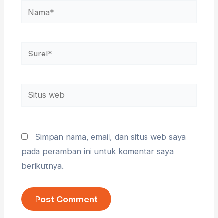
Nama*
Surel*
Situs
web
Simpan nama, email, dan situs web saya
pada peramban ini untuk komentar saya
berikutnya.