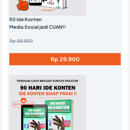
50 Ide Konten
Media Sosial jadi CUAN!!
Rp 89.900
Rp 29.900