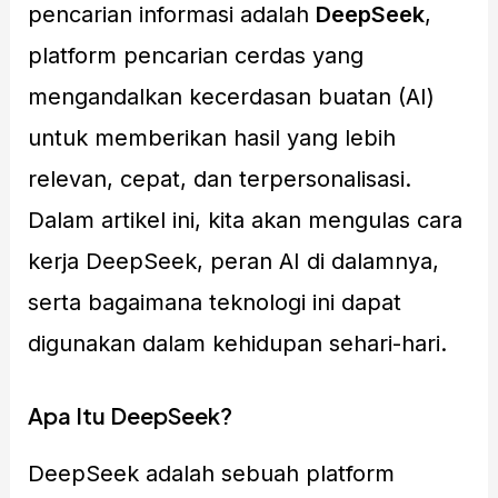
pencarian informasi adalah
DeepSeek
,
platform pencarian cerdas yang
mengandalkan kecerdasan buatan (AI)
untuk memberikan hasil yang lebih
relevan, cepat, dan terpersonalisasi.
Dalam artikel ini, kita akan mengulas cara
kerja DeepSeek, peran AI di dalamnya,
serta bagaimana teknologi ini dapat
digunakan dalam kehidupan sehari-hari.
Apa Itu DeepSeek?
DeepSeek adalah sebuah platform