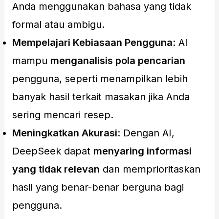
Anda menggunakan bahasa yang tidak
formal atau ambigu.
Mempelajari Kebiasaan Pengguna
: AI
mampu
menganalisis pola pencarian
pengguna, seperti menampilkan lebih
banyak hasil terkait masakan jika Anda
sering mencari resep.
Meningkatkan Akurasi
: Dengan AI,
DeepSeek dapat
menyaring informasi
yang tidak relevan
dan memprioritaskan
hasil yang benar-benar berguna bagi
pengguna.