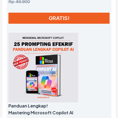
Rp 49.900
GRATIS!
Panduan Lengkap!
Mastering Microsoft Copilot AI