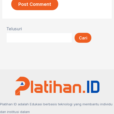
Telusuri
Cari
Platihan ID adalah Edukasi berbasis teknologi yang membantu individu
dan institusi dalam