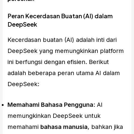
Peran Kecerdasan Buatan (AI) dalam
DeepSeek
Kecerdasan buatan (AI) adalah inti dari
DeepSeek yang memungkinkan platform
ini berfungsi dengan efisien. Berikut
adalah beberapa peran utama AI dalam
DeepSeek:
Memahami Bahasa Pengguna
: AI
memungkinkan DeepSeek untuk
memahami
bahasa manusia
, bahkan jika