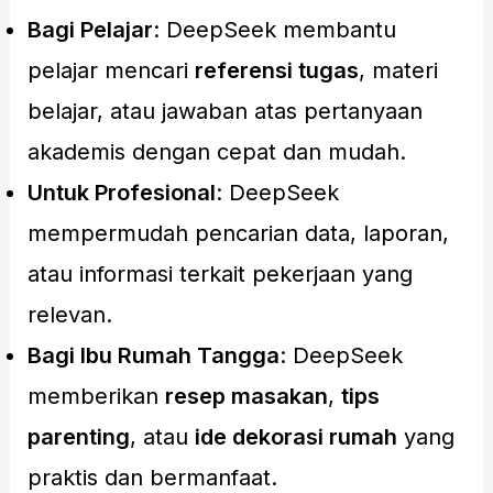
Bagi Pelajar
: DeepSeek membantu
pelajar mencari
referensi tugas
, materi
belajar, atau jawaban atas pertanyaan
akademis dengan cepat dan mudah.
Untuk Profesional
: DeepSeek
mempermudah pencarian data, laporan,
atau informasi terkait pekerjaan yang
relevan.
Bagi Ibu Rumah Tangga
: DeepSeek
memberikan
resep masakan
,
tips
parenting
, atau
ide dekorasi rumah
yang
praktis dan bermanfaat.