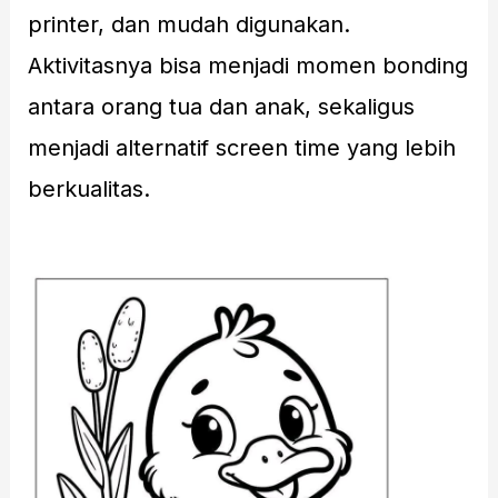
printer, dan mudah digunakan.
Aktivitasnya bisa menjadi momen bonding
antara orang tua dan anak, sekaligus
menjadi alternatif screen time yang lebih
berkualitas.