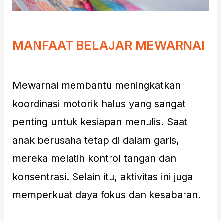
MANFAAT BELAJAR MEWARNAI
Mewarnai membantu meningkatkan
koordinasi motorik halus yang sangat
penting untuk kesiapan menulis. Saat
anak berusaha tetap di dalam garis,
mereka melatih kontrol tangan dan
konsentrasi. Selain itu, aktivitas ini juga
memperkuat daya fokus dan kesabaran.