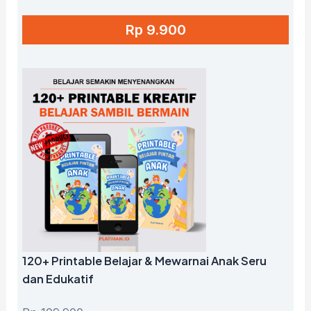
Rp 9.900
120+ Printable Belajar & Mewarnai Anak Seru
dan Edukatif