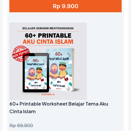
Rp 9.900
60+ Printable Worksheet Belajar Tema Aku
Cinta Islam
Rp 89.900