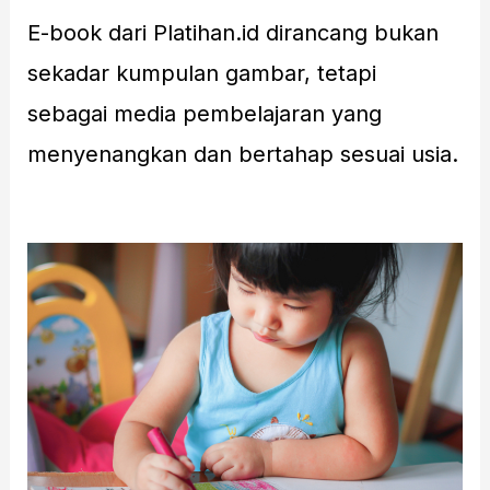
E-book dari Platihan.id dirancang bukan
sekadar kumpulan gambar, tetapi
sebagai media pembelajaran yang
menyenangkan dan bertahap sesuai usia.