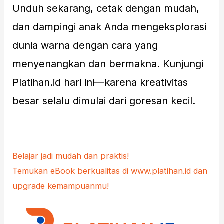
Unduh sekarang, cetak dengan mudah,
dan dampingi anak Anda mengeksplorasi
dunia warna dengan cara yang
menyenangkan dan bermakna. Kunjungi
Platihan.id hari ini—karena kreativitas
besar selalu dimulai dari goresan kecil.
Belajar jadi mudah dan praktis!
Temukan eBook berkualitas di www.platihan.id dan
upgrade kemampuanmu!