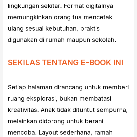
lingkungan sekitar. Format digitalnya
memungkinkan orang tua mencetak
ulang sesuai kebutuhan, praktis
digunakan di rumah maupun sekolah.
SEKILAS TENTANG E-BOOK INI
Setiap halaman dirancang untuk memberi
ruang eksplorasi, bukan membatasi
kreativitas. Anak tidak dituntut sempurna,
melainkan didorong untuk berani
mencoba. Layout sederhana, ramah