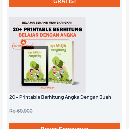
GRATIS!
20+ Printable Berhitung Angka Dengan Buah
Rp 69.900
Bayar Semaunya