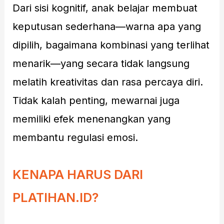
Dari sisi kognitif, anak belajar membuat
keputusan sederhana—warna apa yang
dipilih, bagaimana kombinasi yang terlihat
menarik—yang secara tidak langsung
melatih kreativitas dan rasa percaya diri.
Tidak kalah penting, mewarnai juga
memiliki efek menenangkan yang
membantu regulasi emosi.
KENAPA HARUS DARI
PLATIHAN.ID?