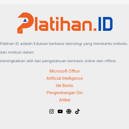
Platihan ID adalah Edukasi berbasis teknologi yang membantu individu
dan institusi dalam
meningkatkan skill dan pengetahuan berbasis online dan offline.
Microsoft Office
Artificial Intelligence
Ide Bisnis
Pengembangan Diri
Artikel