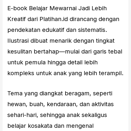
E-book Belajar Mewarnai Jadi Lebih
Kreatif dari Platihan.id dirancang dengan
pendekatan edukatif dan sistematis.
Ilustrasi dibuat menarik dengan tingkat
kesulitan bertahap—mulai dari garis tebal
untuk pemula hingga detail lebih
kompleks untuk anak yang lebih terampil.
Tema yang diangkat beragam, seperti
hewan, buah, kendaraan, dan aktivitas
sehari-hari, sehingga anak sekaligus
belajar kosakata dan mengenal