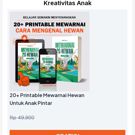
Kreativitas Anak
20+ Printable Mewarnai Hewan
Untuk Anak Pintar
Rp 49.900