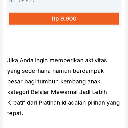
Rp 109.900
Rp 9.900
Jika Anda ingin memberikan aktivitas
yang sederhana namun berdampak
besar bagi tumbuh kembang anak,
kategori Belajar Mewarnai Jadi Lebih
Kreatif dari Platihan.id adalah pilihan yang
tepat.