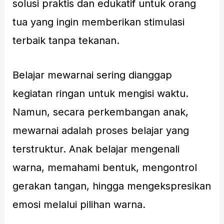
solusi praktis dan edukatif untuk orang
tua yang ingin memberikan stimulasi
terbaik tanpa tekanan.
Belajar mewarnai sering dianggap
kegiatan ringan untuk mengisi waktu.
Namun, secara perkembangan anak,
mewarnai adalah proses belajar yang
terstruktur. Anak belajar mengenali
warna, memahami bentuk, mengontrol
gerakan tangan, hingga mengekspresikan
emosi melalui pilihan warna.