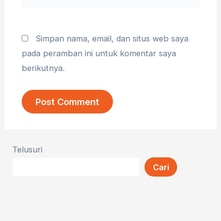
web
Simpan nama, email, dan situs web saya
pada peramban ini untuk komentar saya
berikutnya.
Telusuri
Cari