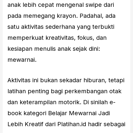
anak lebih cepat mengenal swipe dari
pada memegang krayon. Padahal, ada
satu aktivitas sederhana yang terbukti
memperkuat kreativitas, fokus, dan
kesiapan menulis anak sejak dini:
mewarnai.
Aktivitas ini bukan sekadar hiburan, tetapi
latihan penting bagi perkembangan otak
dan keterampilan motorik. Di sinilah e-
book kategori Belajar Mewarnai Jadi
Lebih Kreatif dari Platihan.id hadir sebagai