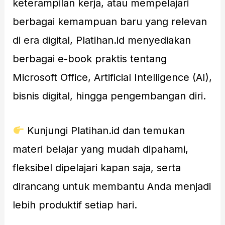
keterampilan kerja, atau mempelajari
berbagai kemampuan baru yang relevan
di era digital, Platihan.id menyediakan
berbagai e-book praktis tentang
Microsoft Office, Artificial Intelligence (AI),
bisnis digital, hingga pengembangan diri.
Kunjungi Platihan.id dan temukan
materi belajar yang mudah dipahami,
fleksibel dipelajari kapan saja, serta
dirancang untuk membantu Anda menjadi
lebih produktif setiap hari.