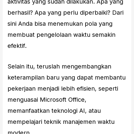
aktivitas yang sudah dilakukan. Apa yang
berhasil? Apa yang perlu diperbaiki? Dari
sini Anda bisa menemukan pola yang
membuat pengelolaan waktu semakin
efektif.
Selain itu, teruslah mengembangkan
keterampilan baru yang dapat membantu
pekerjaan menjadi lebih efisien, seperti
menguasai Microsoft Office,
memanfaatkan teknologi AI, atau
mempelajari teknik manajemen waktu
modern.