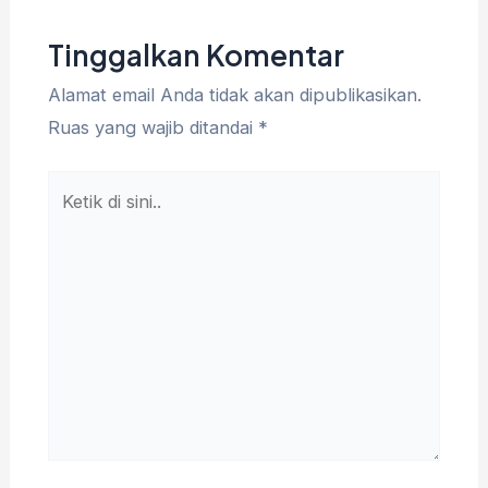
Tinggalkan Komentar
Alamat email Anda tidak akan dipublikasikan.
Ruas yang wajib ditandai
*
Ketik
di
sini..