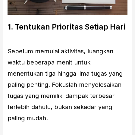
1. Tentukan Prioritas Setiap Hari
Sebelum memulai aktivitas, luangkan
waktu beberapa menit untuk
menentukan tiga hingga lima tugas yang
paling penting. Fokuslah menyelesaikan
tugas yang memiliki dampak terbesar
terlebih dahulu, bukan sekadar yang
paling mudah.