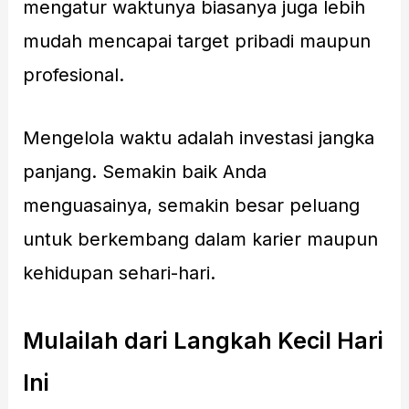
mengatur waktunya biasanya juga lebih
mudah mencapai target pribadi maupun
profesional.
Mengelola waktu adalah investasi jangka
panjang. Semakin baik Anda
menguasainya, semakin besar peluang
untuk berkembang dalam karier maupun
kehidupan sehari-hari.
Mulailah dari Langkah Kecil Hari
Ini