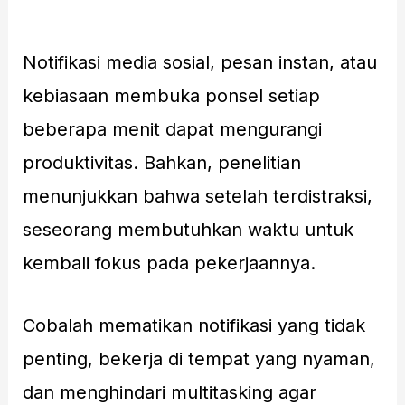
Notifikasi media sosial, pesan instan, atau
kebiasaan membuka ponsel setiap
beberapa menit dapat mengurangi
produktivitas. Bahkan, penelitian
menunjukkan bahwa setelah terdistraksi,
seseorang membutuhkan waktu untuk
kembali fokus pada pekerjaannya.
Cobalah mematikan notifikasi yang tidak
penting, bekerja di tempat yang nyaman,
dan menghindari multitasking agar