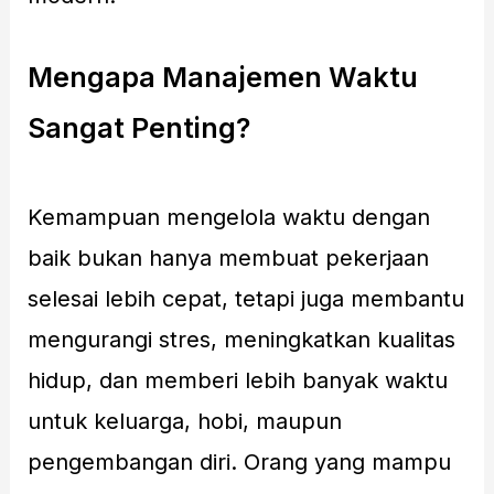
Mengapa Manajemen Waktu
Sangat Penting?
Kemampuan mengelola waktu dengan
baik bukan hanya membuat pekerjaan
selesai lebih cepat, tetapi juga membantu
mengurangi stres, meningkatkan kualitas
hidup, dan memberi lebih banyak waktu
untuk keluarga, hobi, maupun
pengembangan diri. Orang yang mampu