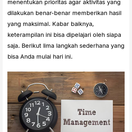
menentukan prioritas agar aktivitas yang
dilakukan benar-benar memberikan hasil
yang maksimal. Kabar baiknya,
keterampilan ini bisa dipelajari oleh siapa
saja. Berikut lima langkah sederhana yang
bisa Anda mulai hari ini.