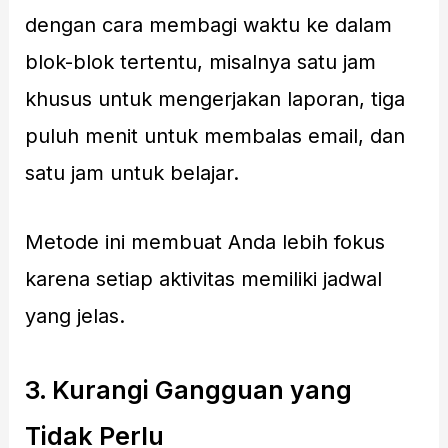
dengan cara membagi waktu ke dalam
blok-blok tertentu, misalnya satu jam
khusus untuk mengerjakan laporan, tiga
puluh menit untuk membalas email, dan
satu jam untuk belajar.
Metode ini membuat Anda lebih fokus
karena setiap aktivitas memiliki jadwal
yang jelas.
3. Kurangi Gangguan yang
Tidak Perlu