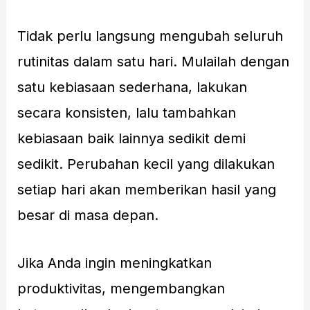
Tidak perlu langsung mengubah seluruh
rutinitas dalam satu hari. Mulailah dengan
satu kebiasaan sederhana, lakukan
secara konsisten, lalu tambahkan
kebiasaan baik lainnya sedikit demi
sedikit. Perubahan kecil yang dilakukan
setiap hari akan memberikan hasil yang
besar di masa depan.
Jika Anda ingin meningkatkan
produktivitas, mengembangkan