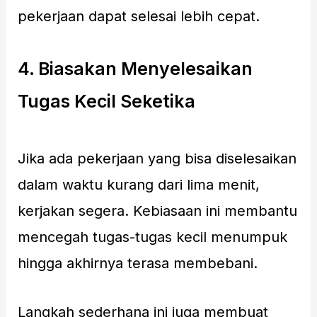
pekerjaan dapat selesai lebih cepat.
4. Biasakan Menyelesaikan
Tugas Kecil Seketika
Jika ada pekerjaan yang bisa diselesaikan
dalam waktu kurang dari lima menit,
kerjakan segera. Kebiasaan ini membantu
mencegah tugas-tugas kecil menumpuk
hingga akhirnya terasa membebani.
Langkah sederhana ini juga membuat