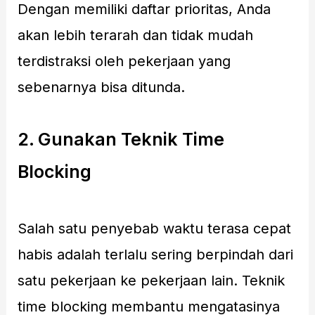
Dengan memiliki daftar prioritas, Anda
akan lebih terarah dan tidak mudah
terdistraksi oleh pekerjaan yang
sebenarnya bisa ditunda.
2. Gunakan Teknik Time
Blocking
Salah satu penyebab waktu terasa cepat
habis adalah terlalu sering berpindah dari
satu pekerjaan ke pekerjaan lain. Teknik
time blocking membantu mengatasinya