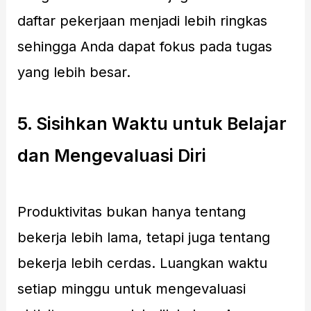
daftar pekerjaan menjadi lebih ringkas
sehingga Anda dapat fokus pada tugas
yang lebih besar.
5. Sisihkan Waktu untuk Belajar
dan Mengevaluasi Diri
Produktivitas bukan hanya tentang
bekerja lebih lama, tetapi juga tentang
bekerja lebih cerdas. Luangkan waktu
setiap minggu untuk mengevaluasi