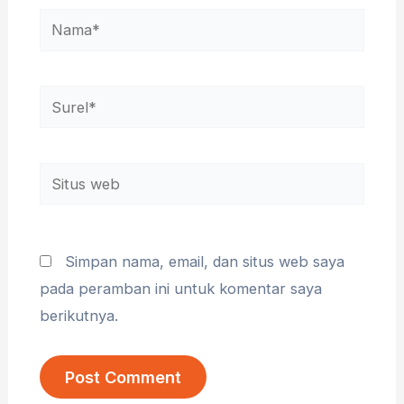
Nama*
Surel*
Situs
web
Simpan nama, email, dan situs web saya
pada peramban ini untuk komentar saya
berikutnya.