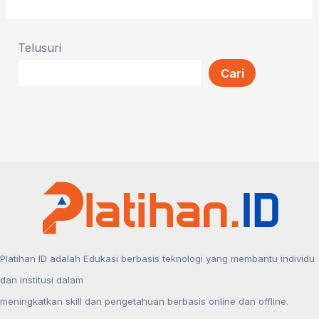
Telusuri
Cari
Platihan ID adalah Edukasi berbasis teknologi yang membantu individu
dan institusi dalam
meningkatkan skill dan pengetahuan berbasis online dan offline.