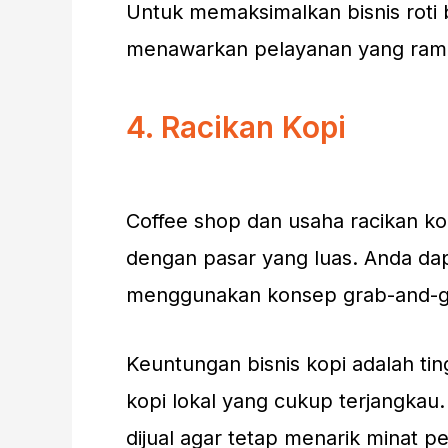
Untuk memaksimalkan bisnis roti b
menawarkan pelayanan yang ramah
4. Racikan Kopi
Coffee shop dan usaha racikan ko
dengan pasar yang luas. Anda dap
menggunakan konsep grab-and-go,
Keuntungan bisnis kopi adalah ting
kopi lokal yang cukup terjangkau
dijual agar tetap menarik minat p