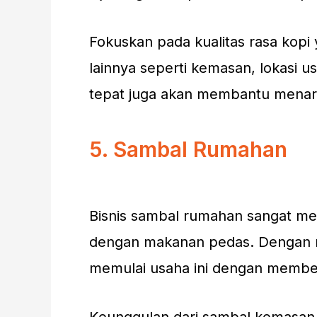
Fokuskan pada kualitas rasa kopi 
lainnya seperti kemasan, lokasi 
tepat juga akan membantu menari
5. Sambal Rumahan
Bisnis sambal rumahan sangat me
dengan makanan pedas. Dengan mo
memulai usaha ini dengan membeli 