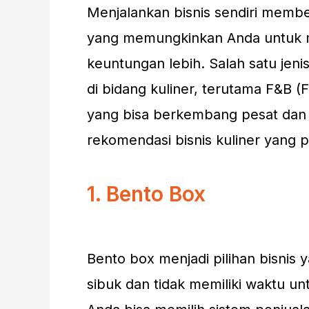
Menjalankan bisnis sendiri member
yang memungkinkan Anda untuk 
keuntungan lebih. Salah satu jen
di bidang kuliner, terutama F&B (
yang bisa berkembang pesat dan 
rekomendasi bisnis kuliner yang 
1. Bento Box
Bento box menjadi pilihan bisnis
sibuk dan tidak memiliki waktu u