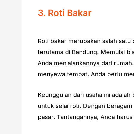
3. Roti Bakar
Roti bakar merupakan salah satu 
terutama di Bandung. Memulai bisn
Anda menjalankannya dari rumah.
menyewa tempat, Anda perlu meny
Keunggulan dari usaha ini adalah
untuk selai roti. Dengan beragam 
pasar. Tantangannya, Anda harus 