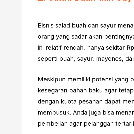
Bisnis salad buah dan sayur men
orang yang sadar akan pentingny
ini relatif rendah, hanya sekitar 
seperti buah, sayur, mayones, dan
Meskipun memiliki potensi yang 
kesegaran bahan baku agar tetap 
dengan kuota pesanan dapat memb
membusuk. Anda juga bisa mena
pembelian agar pelanggan tertari