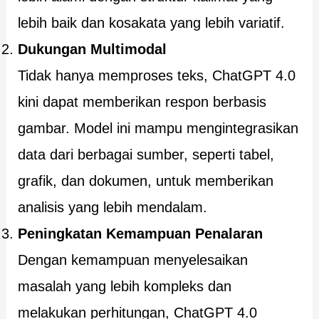
lebih baik dan kosakata yang lebih variatif.
Dukungan Multimodal
Tidak hanya memproses teks, ChatGPT 4.0
kini dapat memberikan respon berbasis
gambar. Model ini mampu mengintegrasikan
data dari berbagai sumber, seperti tabel,
grafik, dan dokumen, untuk memberikan
analisis yang lebih mendalam.
Peningkatan Kemampuan Penalaran
Dengan kemampuan menyelesaikan
masalah yang lebih kompleks dan
melakukan perhitungan, ChatGPT 4.0