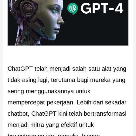
ChatGPT telah menjadi salah satu alat yang
tidak asing lagi, terutama bagi mereka yang
sering menggunakannya untuk
mempercepat pekerjaan. Lebih dari sekadar
chatbot, ChatGPT kini telah bertransformasi
menjadi mitra yang efektif untuk
brainstorming ide, menulis, hingga