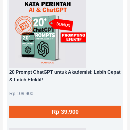
20 Prompt ChatGPT untuk Akademisi: Lebih Cepat
& Lebih Efektif!
Rp 109.900
Rp 39.900