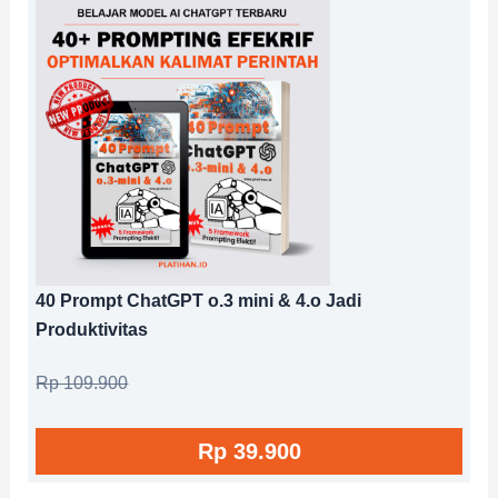
40 Prompt ChatGPT o.3 mini & 4.o Jadi
Produktivitas
Rp 109.900
Rp 39.900