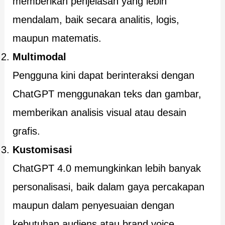
memberikan penjelasan yang lebih
mendalam, baik secara analitis, logis,
maupun matematis.
Multimodal
Pengguna kini dapat berinteraksi dengan
ChatGPT menggunakan teks dan gambar,
memberikan analisis visual atau desain
grafis.
Kustomisasi
ChatGPT 4.0 memungkinkan lebih banyak
personalisasi, baik dalam gaya percakapan
maupun dalam penyesuaian dengan
kebutuhan audiens atau brand voice.