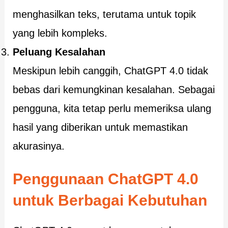
menghasilkan teks, terutama untuk topik
yang lebih kompleks.
Peluang Kesalahan
Meskipun lebih canggih, ChatGPT 4.0 tidak
bebas dari kemungkinan kesalahan. Sebagai
pengguna, kita tetap perlu memeriksa ulang
hasil yang diberikan untuk memastikan
akurasinya.
Penggunaan ChatGPT 4.0
untuk Berbagai Kebutuhan