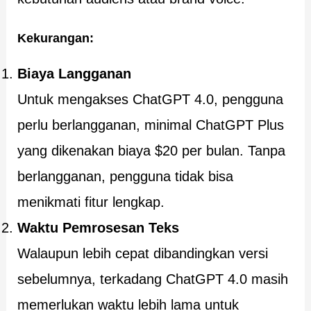
Kekurangan:
Biaya Langganan
Untuk mengakses ChatGPT 4.0, pengguna
perlu berlangganan, minimal ChatGPT Plus
yang dikenakan biaya $20 per bulan. Tanpa
berlangganan, pengguna tidak bisa
menikmati fitur lengkap.
Waktu Pemrosesan Teks
Walaupun lebih cepat dibandingkan versi
sebelumnya, terkadang ChatGPT 4.0 masih
memerlukan waktu lebih lama untuk