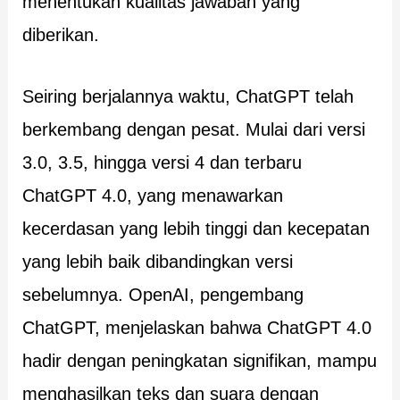
menentukan kualitas jawaban yang
diberikan.
Seiring berjalannya waktu, ChatGPT telah
berkembang dengan pesat. Mulai dari versi
3.0, 3.5, hingga versi 4 dan terbaru
ChatGPT 4.0, yang menawarkan
kecerdasan yang lebih tinggi dan kecepatan
yang lebih baik dibandingkan versi
sebelumnya. OpenAI, pengembang
ChatGPT, menjelaskan bahwa ChatGPT 4.0
hadir dengan peningkatan signifikan, mampu
menghasilkan teks dan suara dengan