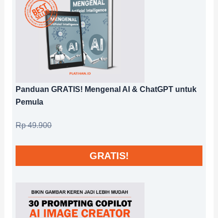
Panduan GRATIS! Mengenal AI & ChatGPT untuk
Pemula
Rp 49.900
GRATIS!