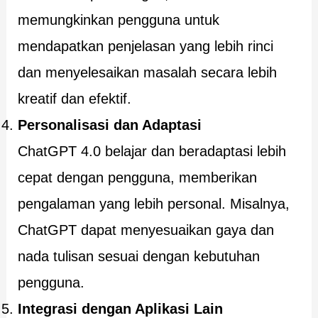
memungkinkan pengguna untuk
mendapatkan penjelasan yang lebih rinci
dan menyelesaikan masalah secara lebih
kreatif dan efektif.
Personalisasi dan Adaptasi
ChatGPT 4.0 belajar dan beradaptasi lebih
cepat dengan pengguna, memberikan
pengalaman yang lebih personal. Misalnya,
ChatGPT dapat menyesuaikan gaya dan
nada tulisan sesuai dengan kebutuhan
pengguna.
Integrasi dengan Aplikasi Lain