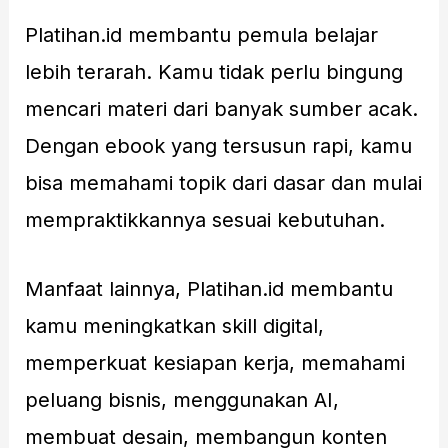
Platihan.id membantu pemula belajar
lebih terarah. Kamu tidak perlu bingung
mencari materi dari banyak sumber acak.
Dengan ebook yang tersusun rapi, kamu
bisa memahami topik dari dasar dan mulai
mempraktikkannya sesuai kebutuhan.
Manfaat lainnya, Platihan.id membantu
kamu meningkatkan skill digital,
memperkuat kesiapan kerja, memahami
peluang bisnis, menggunakan AI,
membuat desain, membangun konten