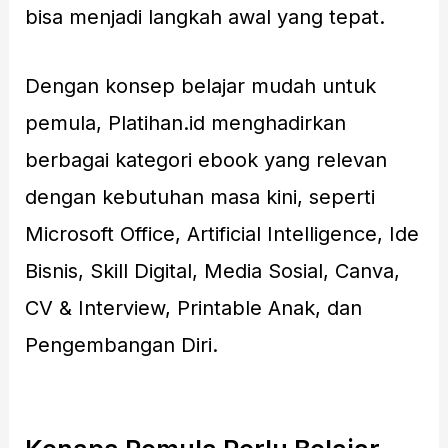
bisa menjadi langkah awal yang tepat.
Dengan konsep belajar mudah untuk
pemula, Platihan.id menghadirkan
berbagai kategori ebook yang relevan
dengan kebutuhan masa kini, seperti
Microsoft Office, Artificial Intelligence, Ide
Bisnis, Skill Digital, Media Sosial, Canva,
CV & Interview, Printable Anak, dan
Pengembangan Diri.