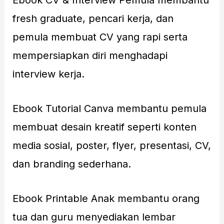
Ebook CV & Interview Pemula membantu
fresh graduate, pencari kerja, dan
pemula membuat CV yang rapi serta
mempersiapkan diri menghadapi
interview kerja.
Ebook Tutorial Canva membantu pemula
membuat desain kreatif seperti konten
media sosial, poster, flyer, presentasi, CV,
dan branding sederhana.
Ebook Printable Anak membantu orang
tua dan guru menyediakan lembar