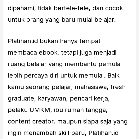
dipahami, tidak bertele-tele, dan cocok
untuk orang yang baru mulai belajar.
Platihan.id bukan hanya tempat
membaca ebook, tetapi juga menjadi
ruang belajar yang membantu pemula
lebih percaya diri untuk memulai. Baik
kamu seorang pelajar, mahasiswa, fresh
graduate, karyawan, pencari kerja,
pelaku UMKM, ibu rumah tangga,
content creator, maupun siapa saja yang
ingin menambah skill baru, Platihan.id