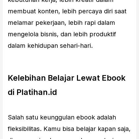
membuat konten, lebih percaya diri saat
melamar pekerjaan, lebih rapi dalam
mengelola bisnis, dan lebih produktif
dalam kehidupan sehari-hari.
Kelebihan Belajar Lewat Ebook
di Platihan.id
Salah satu keunggulan ebook adalah
fleksibilitas. Kamu bisa belajar kapan saja,