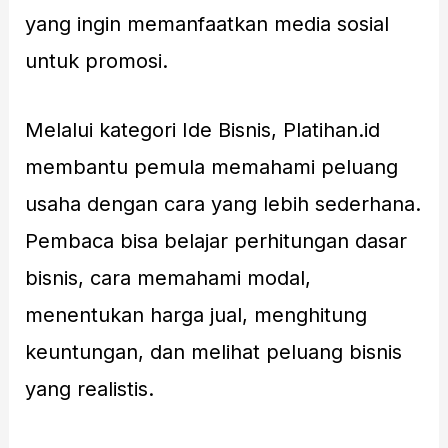
yang ingin memanfaatkan media sosial
untuk promosi.
Melalui kategori Ide Bisnis, Platihan.id
membantu pemula memahami peluang
usaha dengan cara yang lebih sederhana.
Pembaca bisa belajar perhitungan dasar
bisnis, cara memahami modal,
menentukan harga jual, menghitung
keuntungan, dan melihat peluang bisnis
yang realistis.