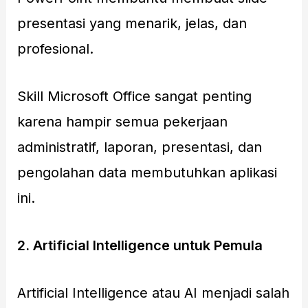
presentasi yang menarik, jelas, dan
profesional.
Skill Microsoft Office sangat penting
karena hampir semua pekerjaan
administratif, laporan, presentasi, dan
pengolahan data membutuhkan aplikasi
ini.
2. Artificial Intelligence untuk Pemula
Artificial Intelligence atau AI menjadi salah