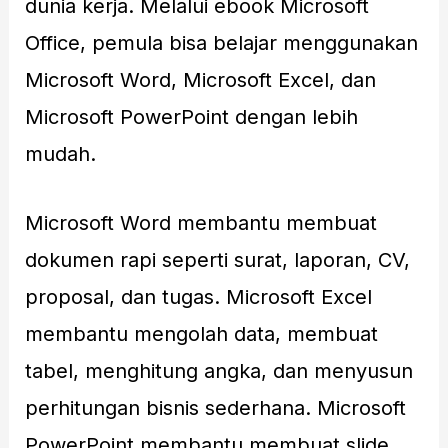
dunia kerja. Melalui ebook Microsoft
Office, pemula bisa belajar menggunakan
Microsoft Word, Microsoft Excel, dan
Microsoft PowerPoint dengan lebih
mudah.
Microsoft Word membantu membuat
dokumen rapi seperti surat, laporan, CV,
proposal, dan tugas. Microsoft Excel
membantu mengolah data, membuat
tabel, menghitung angka, dan menyusun
perhitungan bisnis sederhana. Microsoft
PowerPoint membantu membuat slide