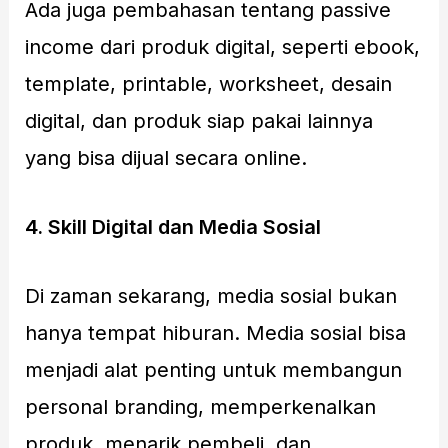
Ada juga pembahasan tentang passive
income dari produk digital, seperti ebook,
template, printable, worksheet, desain
digital, dan produk siap pakai lainnya
yang bisa dijual secara online.
4. Skill Digital dan Media Sosial
Di zaman sekarang, media sosial bukan
hanya tempat hiburan. Media sosial bisa
menjadi alat penting untuk membangun
personal branding, memperkenalkan
produk, menarik pembeli, dan