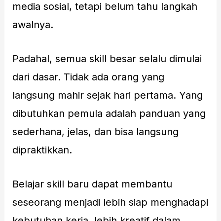
media sosial, tetapi belum tahu langkah
awalnya.
Padahal, semua skill besar selalu dimulai
dari dasar. Tidak ada orang yang
langsung mahir sejak hari pertama. Yang
dibutuhkan pemula adalah panduan yang
sederhana, jelas, dan bisa langsung
dipraktikkan.
Belajar skill baru dapat membantu
seseorang menjadi lebih siap menghadapi
kebutuhan kerja, lebih kreatif dalam