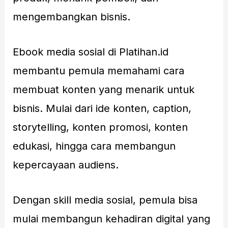
mengembangkan bisnis.
Ebook media sosial di Platihan.id
membantu pemula memahami cara
membuat konten yang menarik untuk
bisnis. Mulai dari ide konten, caption,
storytelling, konten promosi, konten
edukasi, hingga cara membangun
kepercayaan audiens.
Dengan skill media sosial, pemula bisa
mulai membangun kehadiran digital yang