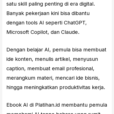
satu skill paling penting di era digital.
Banyak pekerjaan kini bisa dibantu
dengan tools AI seperti ChatGPT,
Microsoft Copilot, dan Claude.
Dengan belajar AI, pemula bisa membuat
ide konten, menulis artikel, menyusun
caption, membuat email profesional,
merangkum materi, mencari ide bisnis,
hingga meningkatkan produktivitas kerja.
Ebook AI di Platihan.id membantu pemula