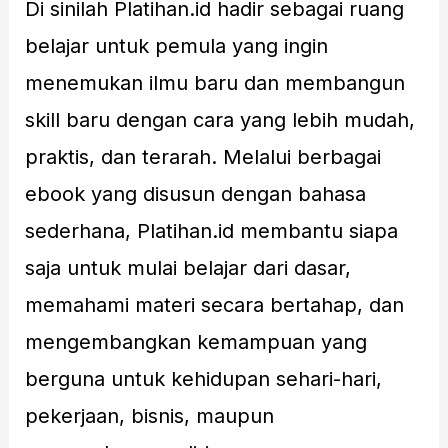
Di sinilah Platihan.id hadir sebagai ruang
belajar untuk pemula yang ingin
menemukan ilmu baru dan membangun
skill baru dengan cara yang lebih mudah,
praktis, dan terarah. Melalui berbagai
ebook yang disusun dengan bahasa
sederhana, Platihan.id membantu siapa
saja untuk mulai belajar dari dasar,
memahami materi secara bertahap, dan
mengembangkan kemampuan yang
berguna untuk kehidupan sehari-hari,
pekerjaan, bisnis, maupun