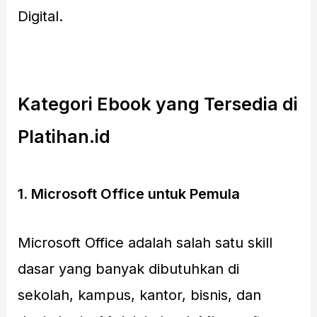
Digital.
Kategori Ebook yang Tersedia di
Platihan.id
1. Microsoft Office untuk Pemula
Microsoft Office adalah salah satu skill
dasar yang banyak dibutuhkan di
sekolah, kampus, kantor, bisnis, dan