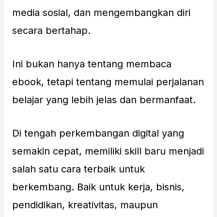
media sosial, dan mengembangkan diri
secara bertahap.
Ini bukan hanya tentang membaca
ebook, tetapi tentang memulai perjalanan
belajar yang lebih jelas dan bermanfaat.
Di tengah perkembangan digital yang
semakin cepat, memiliki skill baru menjadi
salah satu cara terbaik untuk
berkembang. Baik untuk kerja, bisnis,
pendidikan, kreativitas, maupun