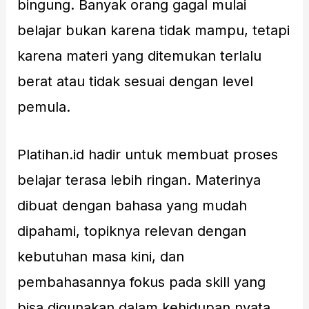
bingung. Banyak orang gagal mulai
belajar bukan karena tidak mampu, tetapi
karena materi yang ditemukan terlalu
berat atau tidak sesuai dengan level
pemula.
Platihan.id hadir untuk membuat proses
belajar terasa lebih ringan. Materinya
dibuat dengan bahasa yang mudah
dipahami, topiknya relevan dengan
kebutuhan masa kini, dan
pembahasannya fokus pada skill yang
bisa digunakan dalam kehidupan nyata.