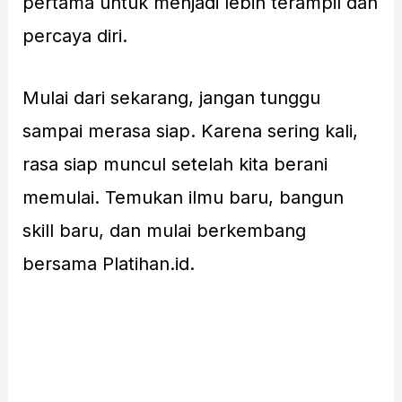
pertama untuk menjadi lebih terampil dan
percaya diri.
Mulai dari sekarang, jangan tunggu
sampai merasa siap. Karena sering kali,
rasa siap muncul setelah kita berani
memulai. Temukan ilmu baru, bangun
skill baru, dan mulai berkembang
bersama Platihan.id.