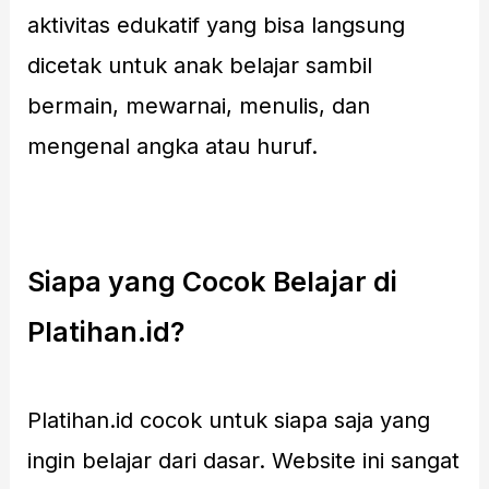
aktivitas edukatif yang bisa langsung
dicetak untuk anak belajar sambil
bermain, mewarnai, menulis, dan
mengenal angka atau huruf.
Siapa yang Cocok Belajar di
Platihan.id?
Platihan.id cocok untuk siapa saja yang
ingin belajar dari dasar. Website ini sangat