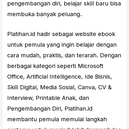
pengembangan diri, belajar skill baru bisa
membuka banyak peluang.
Platihan.id hadir sebagai website ebook
untuk pemula yang ingin belajar dengan
cara mudah, praktis, dan terarah. Dengan
berbagai kategori seperti Microsoft
Office, Artificial Intelligence, Ide Bisnis,
Skill Digital, Media Sosial, Canva, CV &
Interview, Printable Anak, dan
Pengembangan Diri, Platihan.id
membantu pemula memulai langkah