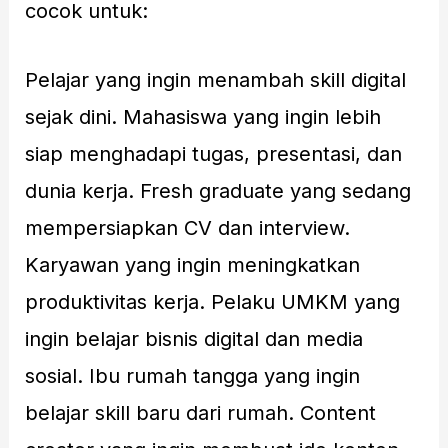
cocok untuk:
Pelajar yang ingin menambah skill digital
sejak dini. Mahasiswa yang ingin lebih
siap menghadapi tugas, presentasi, dan
dunia kerja. Fresh graduate yang sedang
mempersiapkan CV dan interview.
Karyawan yang ingin meningkatkan
produktivitas kerja. Pelaku UMKM yang
ingin belajar bisnis digital dan media
sosial. Ibu rumah tangga yang ingin
belajar skill baru dari rumah. Content