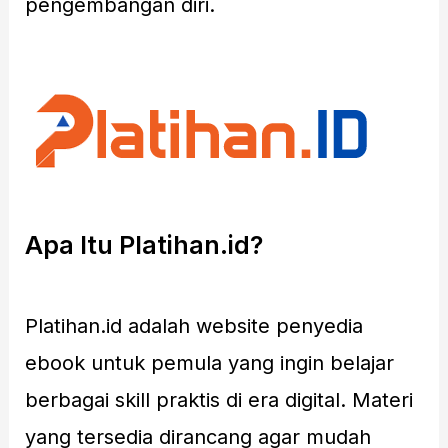
pengembangan diri.
Apa Itu Platihan.id?
Platihan.id adalah website penyedia
ebook untuk pemula yang ingin belajar
berbagai skill praktis di era digital. Materi
yang tersedia dirancang agar mudah