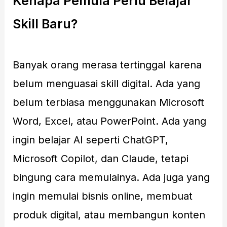
Kenapa Pemula Perlu Belajar
Skill Baru?
Banyak orang merasa tertinggal karena
belum menguasai skill digital. Ada yang
belum terbiasa menggunakan Microsoft
Word, Excel, atau PowerPoint. Ada yang
ingin belajar AI seperti ChatGPT,
Microsoft Copilot, dan Claude, tetapi
bingung cara memulainya. Ada juga yang
ingin memulai bisnis online, membuat
produk digital, atau membangun konten