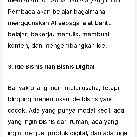
memahami AI tanpa bahasa yang rumit.
Pembaca akan belajar bagaimana
menggunakan AI sebagai alat bantu
belajar, bekerja, menulis, membuat
konten, dan mengembangkan ide.
3. Ide Bisnis dan Bisnis Digital
Banyak orang ingin mulai usaha, tetapi
bingung menentukan ide bisnis yang
cocok. Ada yang punya modal kecil, ada
yang ingin bisnis dari rumah, ada yang
ingin menjual produk digital, dan ada juga