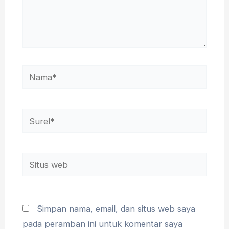
Nama*
Surel*
Situs
web
Simpan nama, email, dan situs web saya
pada peramban ini untuk komentar saya