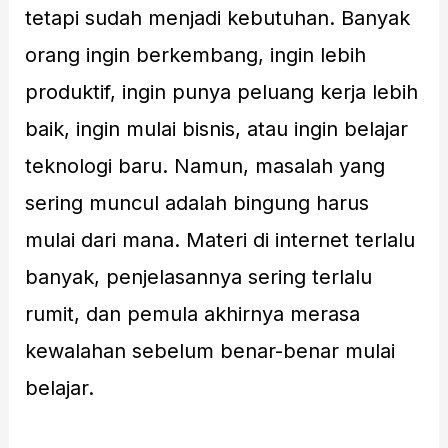
tetapi sudah menjadi kebutuhan. Banyak
orang ingin berkembang, ingin lebih
produktif, ingin punya peluang kerja lebih
baik, ingin mulai bisnis, atau ingin belajar
teknologi baru. Namun, masalah yang
sering muncul adalah bingung harus
mulai dari mana. Materi di internet terlalu
banyak, penjelasannya sering terlalu
rumit, dan pemula akhirnya merasa
kewalahan sebelum benar-benar mulai
belajar.