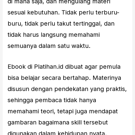
di mana saja, dan mengulang materi
sesuai kebutuhan. Tidak perlu terburu-
buru, tidak perlu takut tertinggal, dan
tidak harus langsung memahami
semuanya dalam satu waktu.
Ebook di Platihan.id dibuat agar pemula
bisa belajar secara bertahap. Materinya
disusun dengan pendekatan yang praktis,
sehingga pembaca tidak hanya
memahami teori, tetapi juga mendapat
gambaran bagaimana skill tersebut
digunakan dalam kehidupan nyata.