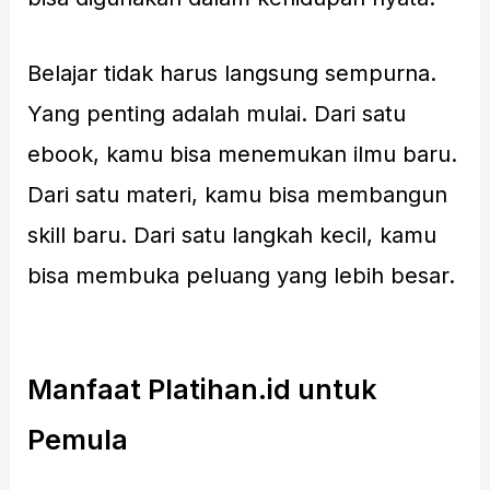
Belajar tidak harus langsung sempurna.
Yang penting adalah mulai. Dari satu
ebook, kamu bisa menemukan ilmu baru.
Dari satu materi, kamu bisa membangun
skill baru. Dari satu langkah kecil, kamu
bisa membuka peluang yang lebih besar.
Manfaat Platihan.id untuk
Pemula