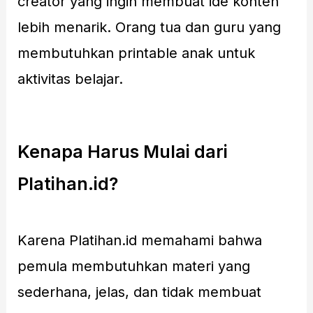
creator yang ingin membuat ide konten
lebih menarik. Orang tua dan guru yang
membutuhkan printable anak untuk
aktivitas belajar.
Kenapa Harus Mulai dari
Platihan.id?
Karena Platihan.id memahami bahwa
pemula membutuhkan materi yang
sederhana, jelas, dan tidak membuat