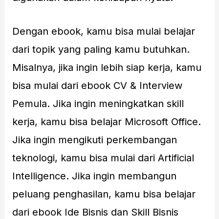
Dengan ebook, kamu bisa mulai belajar
dari topik yang paling kamu butuhkan.
Misalnya, jika ingin lebih siap kerja, kamu
bisa mulai dari ebook CV & Interview
Pemula. Jika ingin meningkatkan skill
kerja, kamu bisa belajar Microsoft Office.
Jika ingin mengikuti perkembangan
teknologi, kamu bisa mulai dari Artificial
Intelligence. Jika ingin membangun
peluang penghasilan, kamu bisa belajar
dari ebook Ide Bisnis dan Skill Bisnis