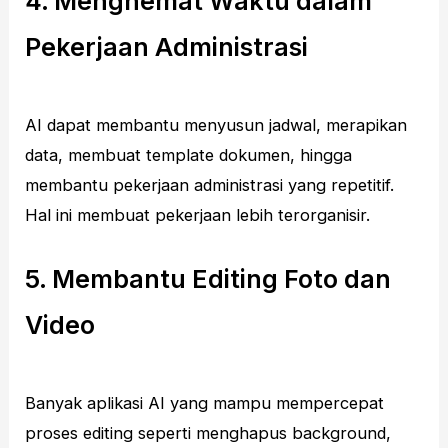
4. Menghemat Waktu dalam
Pekerjaan Administrasi
AI dapat membantu menyusun jadwal, merapikan
data, membuat template dokumen, hingga
membantu pekerjaan administrasi yang repetitif.
Hal ini membuat pekerjaan lebih terorganisir.
5. Membantu Editing Foto dan
Video
Banyak aplikasi AI yang mampu mempercepat
proses editing seperti menghapus background,