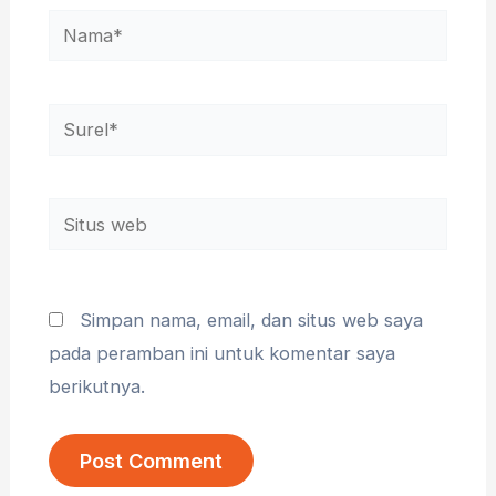
Nama*
Surel*
Situs
web
Simpan nama, email, dan situs web saya
pada peramban ini untuk komentar saya
berikutnya.