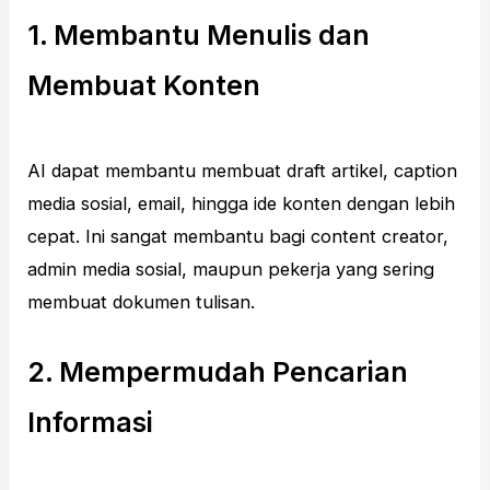
1. Membantu Menulis dan
Membuat Konten
AI dapat membantu membuat draft artikel, caption
media sosial, email, hingga ide konten dengan lebih
cepat. Ini sangat membantu bagi content creator,
admin media sosial, maupun pekerja yang sering
membuat dokumen tulisan.
2. Mempermudah Pencarian
Informasi