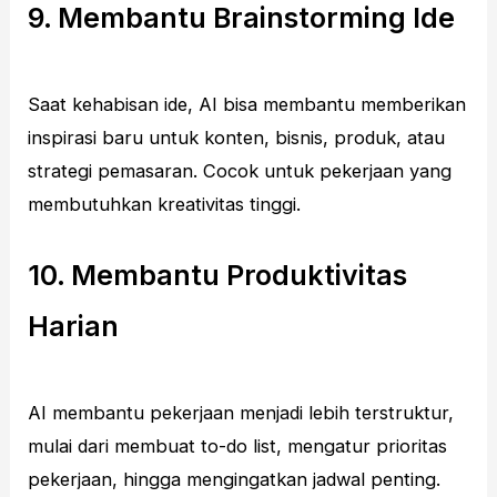
9. Membantu Brainstorming Ide
Saat kehabisan ide, AI bisa membantu memberikan
inspirasi baru untuk konten, bisnis, produk, atau
strategi pemasaran. Cocok untuk pekerjaan yang
membutuhkan kreativitas tinggi.
10. Membantu Produktivitas
Harian
AI membantu pekerjaan menjadi lebih terstruktur,
mulai dari membuat to-do list, mengatur prioritas
pekerjaan, hingga mengingatkan jadwal penting.