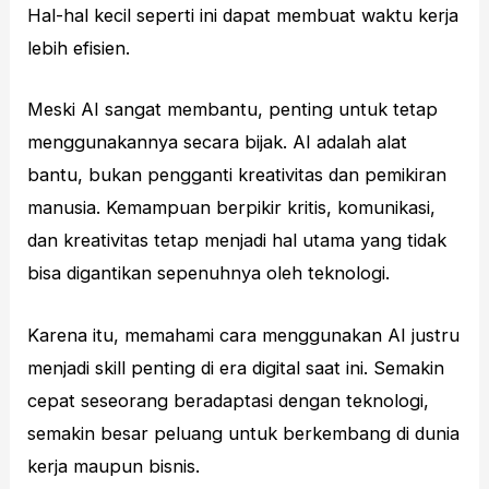
Hal-hal kecil seperti ini dapat membuat waktu kerja
lebih efisien.
Meski AI sangat membantu, penting untuk tetap
menggunakannya secara bijak. AI adalah alat
bantu, bukan pengganti kreativitas dan pemikiran
manusia. Kemampuan berpikir kritis, komunikasi,
dan kreativitas tetap menjadi hal utama yang tidak
bisa digantikan sepenuhnya oleh teknologi.
Karena itu, memahami cara menggunakan AI justru
menjadi skill penting di era digital saat ini. Semakin
cepat seseorang beradaptasi dengan teknologi,
semakin besar peluang untuk berkembang di dunia
kerja maupun bisnis.