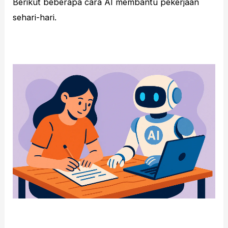
Berikut beberapa cara AI membantu pekerjaan
sehari-hari.