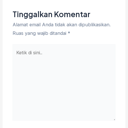
Tinggalkan Komentar
Alamat email Anda tidak akan dipublikasikan.
Ruas yang wajib ditandai
*
Ketik
di
sini..