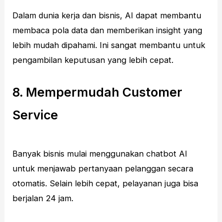
Dalam dunia kerja dan bisnis, AI dapat membantu
membaca pola data dan memberikan insight yang
lebih mudah dipahami. Ini sangat membantu untuk
pengambilan keputusan yang lebih cepat.
8. Mempermudah Customer
Service
Banyak bisnis mulai menggunakan chatbot AI
untuk menjawab pertanyaan pelanggan secara
otomatis. Selain lebih cepat, pelayanan juga bisa
berjalan 24 jam.