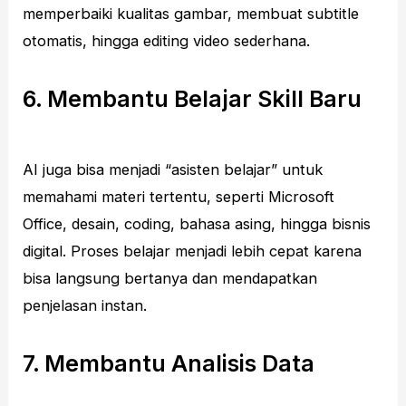
memperbaiki kualitas gambar, membuat subtitle
otomatis, hingga editing video sederhana.
6. Membantu Belajar Skill Baru
AI juga bisa menjadi “asisten belajar” untuk
memahami materi tertentu, seperti Microsoft
Office, desain, coding, bahasa asing, hingga bisnis
digital. Proses belajar menjadi lebih cepat karena
bisa langsung bertanya dan mendapatkan
penjelasan instan.
7. Membantu Analisis Data