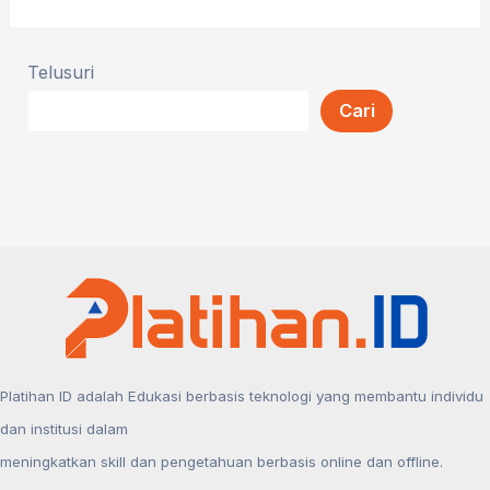
Telusuri
Cari
Platihan ID adalah Edukasi berbasis teknologi yang membantu individu
dan institusi dalam
meningkatkan skill dan pengetahuan berbasis online dan offline.