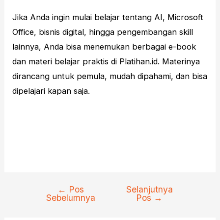
Jika Anda ingin mulai belajar tentang AI, Microsoft
Office, bisnis digital, hingga pengembangan skill
lainnya, Anda bisa menemukan berbagai e-book
dan materi belajar praktis di Platihan.id. Materinya
dirancang untuk pemula, mudah dipahami, dan bisa
dipelajari kapan saja.
←
Pos
Selanjutnya
Navigasi
Sebelumnya
Pos
→
pos