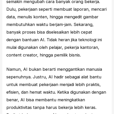
semakin mengubah cara banyak orang bekerja.
Dulu, pekerjaan seperti membuat laporan, mencari
data, menulis konten, hingga mengedit gambar
membutuhkan waktu berjam-jam. Sekarang,
banyak proses bisa diselesaikan lebih cepat
dengan bantuan AI. Tidak heran jika teknologi ini
mulai digunakan oleh pelajar, pekerja kantoran,
content creator, hingga pemilik bisnis.
Namun, AI bukan berarti menggantikan manusia
sepenuhnya. Justru, AI hadir sebagai alat bantu
untuk membuat pekerjaan menjadi lebih praktis,
efisien, dan hemat waktu. Ketika digunakan dengan
benar, AI bisa membantu meningkatkan
produktivitas tanpa harus bekerja lebih keras.