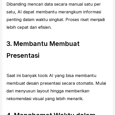
Dibanding mencari data secara manual satu per
satu, AI dapat membantu merangkum informasi
penting dalam waktu singkat. Proses riset menjadi
lebih cepat dan efisien.
3. Membantu Membuat
Presentasi
Saat ini banyak tools AI yang bisa membantu
membuat desain presentasi secara otomatis. Mulai
dari menyusun layout hingga memberikan
rekomendasi visual yang lebih menarik.